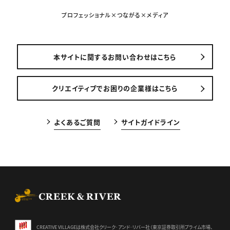
プロフェッショナル×つながる×メディア
本サイトに関するお問い合わせはこちら
クリエイティブでお困りの企業様はこちら
よくあるご質問
サイトガイドライン
CREEK & RIVER Co., Ltd.
CREATIVE VILLAGEは株式会社クリーク･アンド･リバー社（東京証券
取引所プライム市場、