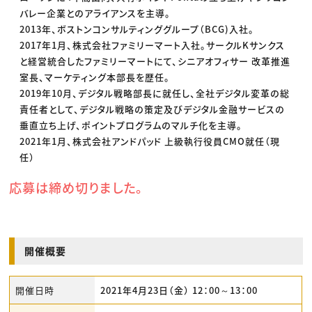
バレー企業とのアライアンスを主導。
2013年、ボストンコンサルティンググループ（BCG)入社。
2017年1月、株式会社ファミリーマート入社。サークルKサンクス
と経営統合したファミリーマートにて、シニアオフィサー 改革推進
室長、マーケティング本部長を歴任。
2019年10月、デジタル戦略部長に就任し、全社デジタル変革の総
責任者として、デジタル戦略の策定及びデジタル金融サービスの
垂直立ち上げ、ポイントプログラムのマルチ化を主導。
2021年1月、株式会社アンドパッド 上級執行役員CMO就任（現
任）
応募は締め切りました。
開催概要
開催日時
2021年4月23日（金） 12：00～13：00