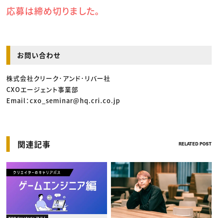
応募は締め切りました。
お問い合わせ
株式会社クリーク･アンド･リバー社
CXOエージェント事業部
Email：cxo_seminar@hq.cri.co.jp
関連記事
RELATED POST