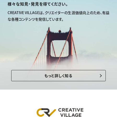
様々な知見・発見を得てください。
CREATIVE VILLAGEは、
クリエイターの生涯価値向上のため、
有益
な各種コンテンツを発信しています。
もっと詳しく知る