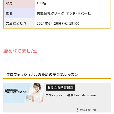
定員
100名
主催
株式会社クリーク･アンド･リバー社
応募締め切り
2024年6月26日（水）19：00
締め切りました。
プロフェッショナルのための英会話レッスン
お役立ち基礎知識
プロフェッショナル語学 English Lesson
2024.03.28