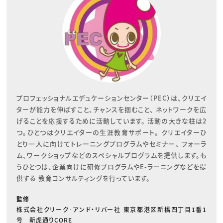
プロフェッショナルエデュケーションセンター（PEC）は、クリエイ
ターが能力を伸ばすこと、チャンスを掴むこと、 ネットワークを広
げることを応援するために活動しています。 活動の大きな柱は2
つ。ひとつはクリエイターの生涯教育サポート。 クリエイターひ
とり一人に向けてトレーニングプログラムやセミナー、 フォーラ
ム、ワークショップなどのスペシャルプログラムを提供します。も
うひとつは、企業向けに研修プログラムやE-ラーニングなどを提
供する 教育コンサルティングを行っています。
監修
株式会社クリーク･アンド・リバー社 東京都港区新橋四丁目1番1
号 新虎通りCORE