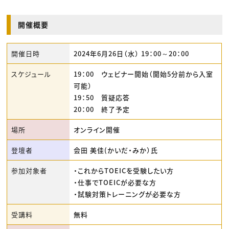
開催概要
開催日時
2024年6月26日（水） 19：00～20：00
スケジュール
19：00 ウェビナー開始（開始5分前から入室
可能）
19：50 質疑応答
20：00 終了予定
場所
オンライン開催
登壇者
会田 美佳(かいだ・みか）氏
参加対象者
・これからTOEICを受験したい方
・仕事でTOEICが必要な方
・試験対策トレーニングが必要な方
受講料
無料