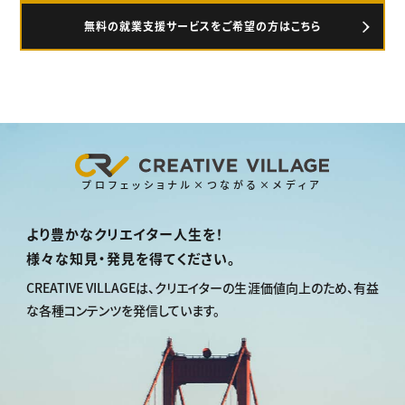
無料の就業支援サービスをご希望の方はこちら
プロフェッショナル×つながる×メディア
より豊かなクリエイター人生を！
様々な知見・発見を得てください。
CREATIVE VILLAGEは、
クリエイターの生涯価値向上のため、
有益
な各種コンテンツを発信しています。