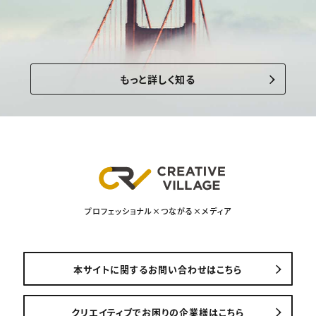
もっと詳しく知る
プロフェッショナル×つながる×メディア
本サイトに関するお問い合わせはこちら
クリエイティブでお困りの企業様はこちら