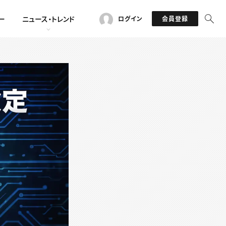
ー
ニュース・トレンド
ログイン
会員登録