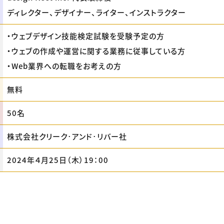
ディレクター、デザイナー、ライター、インストラクター
・ウェブデザイン技能検定試験を受験予定の方
・ウェブの作成や運営に関する業務に従事している方
・Web業界への転職をお考えの方
無料
50名
株式会社クリーク･アンド･リバー社
2024年４月25日（木）19：00