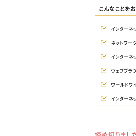
こんなことをお
インターネ
ネットワー
インターネ
ウェブブラ
ワールドワイ
インターネ
締め切りまし