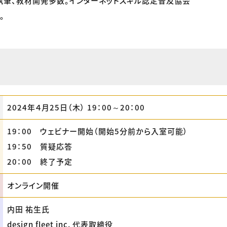
執筆、教材開発多数。インターネットスキル認定普及協会
。
2024年４月25日（木） 19：00～20：00
19：00 ウェビナー開始（開始5分前から入室可能）
19：50 質疑応答
20：00 終了予定
オンライン開催
内田 祐生氏
design fleet inc. 代表取締役