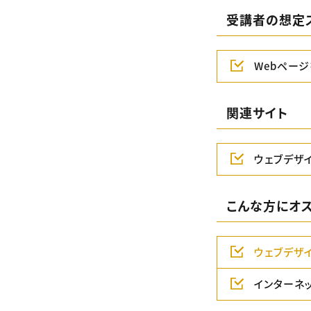
受講者の想定
Webペー
関連サイト
ウェブデザ
こんな方にオ
ウェブデザ
インターネ