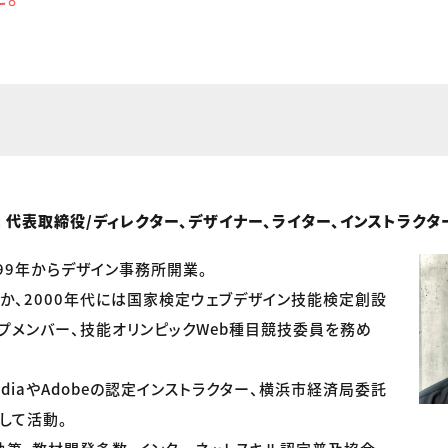
t inc. 代表取締役/ディレクター、デザイナー、ライター、インストラクタ
999年からデザイン事務所開業。
か、2000年代には国家検定ウェブデザイン技能検定創設
プメンバー、技能オリンピックWeb種目競技委員を務め
ediaやAdobeの認定インストラクター、横浜市経済局委託
して活動。