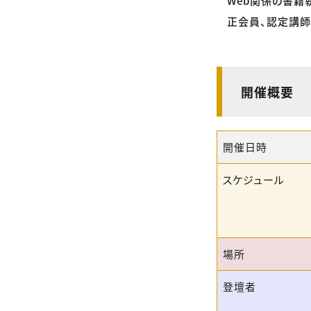
Web関係の書籍
正会員、認定講師
開催概要
開催日時
スケジュール
場所
登壇者