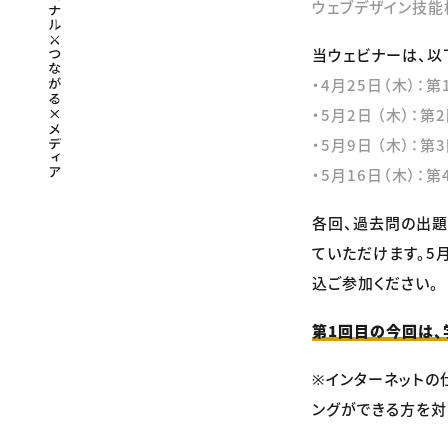
ウェブデザイン技能
当ウェビナーは、以
・4月25日（木）：
・5月2日 （木）：第2
・5月9日 （木）：
・5月16日（木）：
各回、過去問の出題
ていただけます。5
込ご参加ください。
第1回目の今回は、
※インターネットの
ングができる方を対