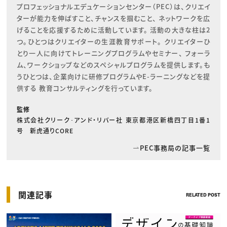
プロフェッショナルエデュケーションセンター（PEC）は、クリエイ
ターが能力を伸ばすこと、チャンスを掴むこと、 ネットワークを広
げることを応援するために活動しています。 活動の大きな柱は2
つ。ひとつはクリエイターの生涯教育サポート。 クリエイターひ
とり一人に向けてトレーニングプログラムやセミナー、 フォーラ
ム、ワークショップなどのスペシャルプログラムを提供します。も
うひとつは、企業向けに研修プログラムやE-ラーニングなどを提
供する 教育コンサルティングを行っています。
監修
株式会社クリーク･アンド・リバー社 東京都港区新橋四丁目1番1
号 新虎通りCORE
PEC事務局の記事一覧
関連記事
RELATED POST