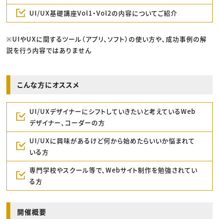
UI/UX基礎講座Vol1・Vol2の内容についてご紹介
※UIやUXに関するツール（アプリ、ソフト）の使い方や、成功事例の解
説を行う内容ではありません
こんな方にオススメ
UI/UXデザイナーにシフトしていきたいと考えているWeb
デザイナー、コーダーの方
UI/UXに興味があるけど何から始めたらいいか悩まれて
いる方
専門学校やスクール等で、Webサイト制作を勉強されてい
る方
開催概要