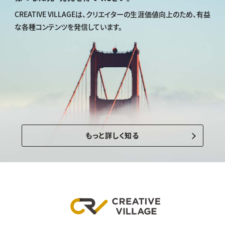
CREATIVE VILLAGEは、
クリエイターの生涯価値向上のため、
有益
な各種コンテンツを発信しています。
もっと詳しく知る