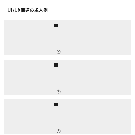
UI/UX関連の求人例