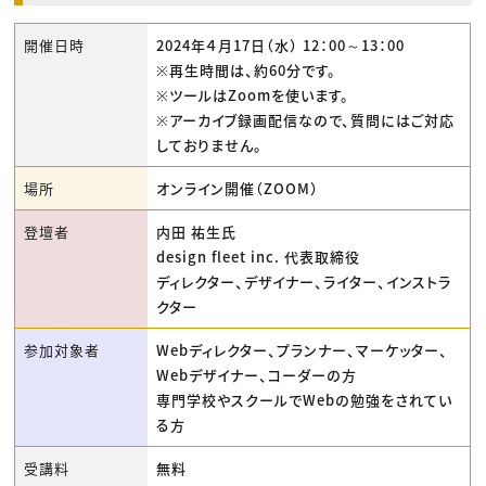
開催日時
2024年４月17日（水） 12：00～13：00
※再生時間は、約60分です。
※ツールはZoomを使います。
※アーカイブ録画配信なので、質問にはご対応
しておりません。
場所
オンライン開催（ZOOM）
登壇者
内田 祐生氏
design fleet inc. 代表取締役
ディレクター、デザイナー、ライター、インストラ
クター
参加対象者
Webディレクター、プランナー、マーケッター、
Webデザイナー、コーダーの方
専門学校やスクールでWebの勉強をされてい
る方
受講料
無料