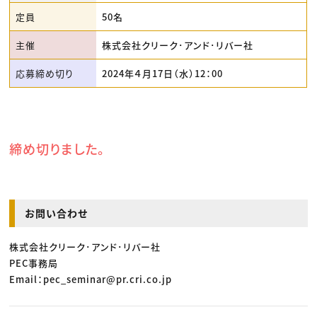
定員
50名
主催
株式会社クリーク･アンド･リバー社
応募締め切り
2024年４月17日（水）12：00
締め切りました。
お問い合わせ
株式会社クリーク･アンド･リバー社
PEC事務局
Email：pec_seminar@pr.cri.co.jp