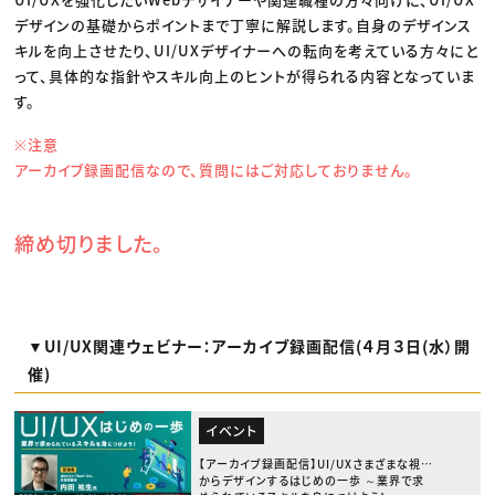
デザインの基礎からポイントまで丁寧に解説します。自身のデザインス
キルを向上させたり、UI/UXデザイナーへの転向を考えている方々にと
って、具体的な指針やスキル向上のヒントが得られる内容となっていま
す。
※注意
アーカイブ録画配信なので、質問にはご対応しておりません。
締め切りました。
▼UI/UX関連ウェビナー：アーカイブ録画配信(４月３日(水）開
催)
イベント
【アーカイブ録画配信】UI/UXさまざまな視点
からデザインするはじめの一歩 ～業界で求