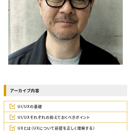
アーカイブ内容
UI/UXの基礎
UI/UXそれぞれの抑えておくべきポイント
UXとは（UXについて前提を正しく理解する）