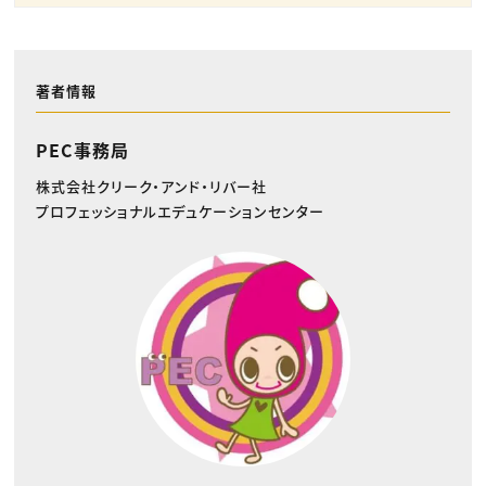
著者情報
PEC事務局
株式会社クリーク・アンド・リバー社
プロフェッショナルエデュケーションセンター