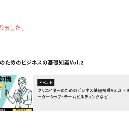
りました。
のためのビジネスの基礎知識Vol.2
イベント
クリエイターのためのビジネス基礎知識Vol.2 
ーダーシップ・チームビルディングなど～