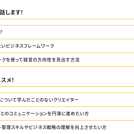
話します！
？
たいビジネスフレームワーク
ークを使って経営の方向性を見出す方法
スメ！
について学んだことのないクリエイター
トとのコミュニケーションを円滑に進めたい方
ト管理スキルやビジネス戦略の理解を向上させたい方