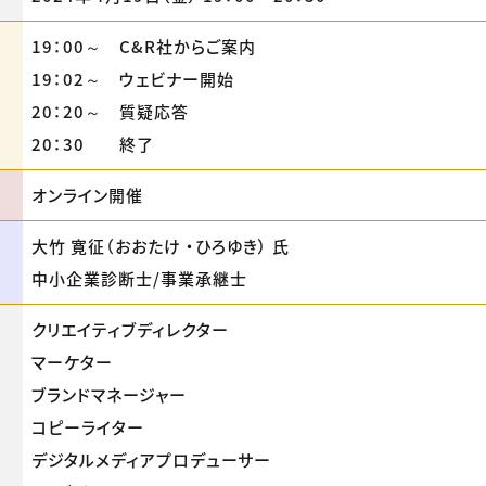
19：00～ C&R社からご案内
19：02～ ウェビナー開始
20：20～ 質疑応答
20：30 終了
オンライン開催
大竹 寛征（おおたけ ・ひろゆき） 氏
中小企業診断士/事業承継士
クリエイティブディレクター
マーケター
ブランドマネージャー
コピーライター
デジタルメディアプロデューサー