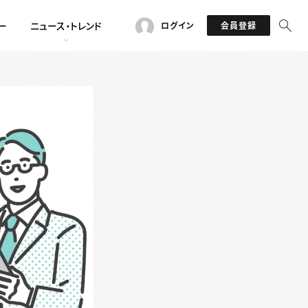
ー
ニュース・トレンド
ログイン
会員登録