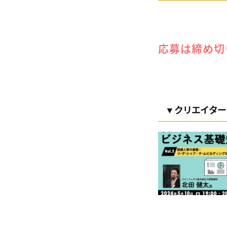
応募は締め切
▼クリエイター