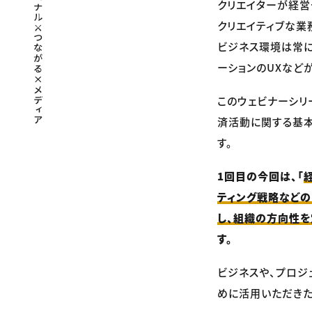
クリエイターが経営
クリエイティブな業
ビジネス環境は常に
ーションのUXなど
このウェビナーシリ
済活動に関する基
す。
1回目の今回は、「
ティング戦略などの
し、組織の方向性を
す。
ビジネスや、プロジ
めに活用いただきた