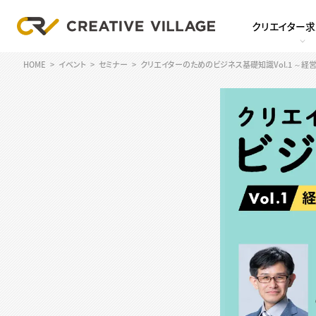
クリエイター
HOME
イベント
セミナー
クリエイターのためのビジネス基礎知識Vol.1 ～