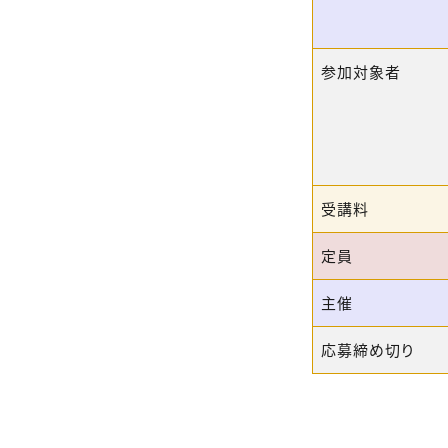
参加対象者
受講料
定員
主催
応募締め切り