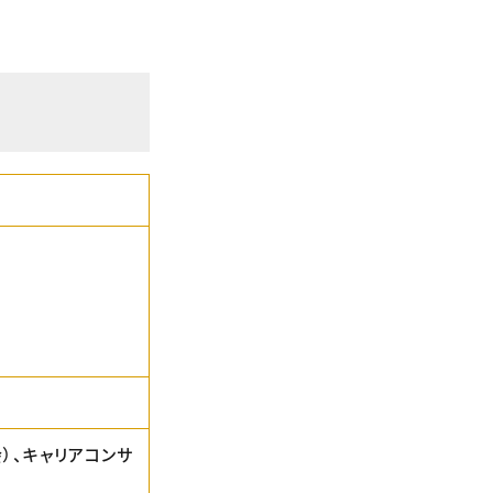
）、キャリアコンサ