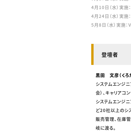
4月10日（水）実施
4月24日（水）実施：
5月8日（水）実施：
登壇者
黒田 文彦（くろ
システムエンジニ
会）、キャリアコン
システムエンジニ
ど20社以上のシ
販売管理、在庫管
岐に渡る。