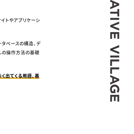
ェブサイトやアプリケーシ
ータベースの構造、デ
Lの操作方法の基礎
よく出てくる用語、基