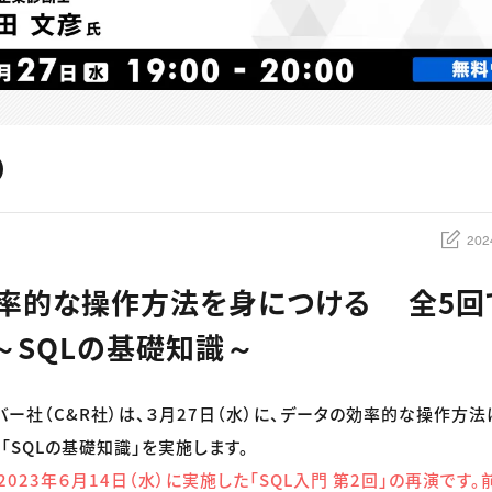
202
率的な操作方法を身につける 全5回
 ～SQLの基礎知識～
リバー社（C&R社）は、３月27日（水）に、データの効率的な操作方
「SQLの基礎知識」を実施します。
023年６月14日（水）に実施した「SQL入門 第2回」の再演です