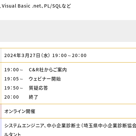
sual Basic .net、PL/SQLなど
2024年３月27日（水） 19：00～20：00
19：00～ C&R社からご案内
19：05～ ウェビナー開始
19：50～ 質疑応答
20：00 終了
オンライン開催
システムエンジニア、中小企業診断士（埼玉県中小企業診断協会
ルタント