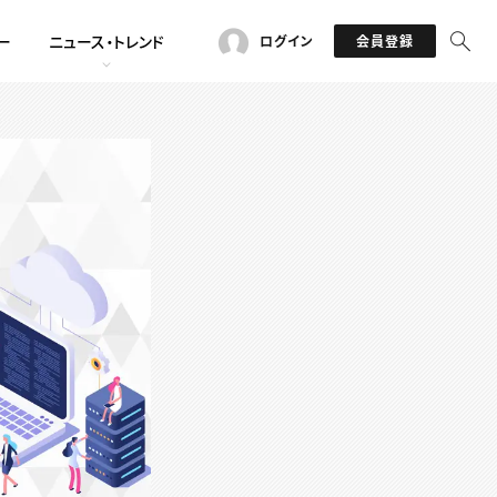
ー
ニュース・トレンド
ログイン
会員登録