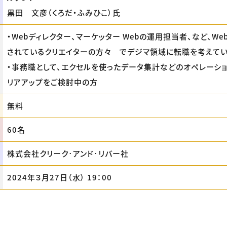
黒田 文彦（くろだ・ふみひこ）氏
・Webディレクター、マーケッター Webの運用担当者、など、W
されているクリエイターの方々 でデジマ領域に転職を考えてい
・事務職として、エクセルを使ったデータ集計などのオペレーシ
リアアップをご検討中の方
無料
60名
株式会社クリーク･アンド･リバー社
2024年３月27日（水） 19：00