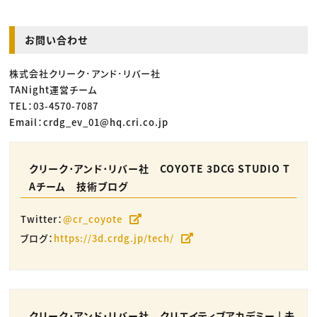
お問い合わせ
株式会社クリーク･アンド･リバー社
TANight運営チーム
TEL：03-4570-7087
Email：crdg_ev_01@hq.cri.co.jp
クリーク･アンド･リバー社 COYOTE 3DCG STUDIO T
Aチーム 技術ブログ
Twitter：
@cr_coyote
ブログ：
https://3d.crdg.jp/tech/
クリーク･アンド･リバー社 クリエイティブアカデミー | 未