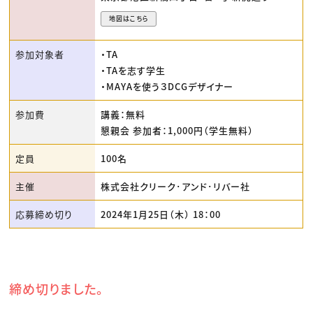
地図はこちら
参加対象者
・TA
・TAを志す学生
・MAYAを使う３DCGデザイナー
参加費
講義：無料
懇親会 参加者：1,000円（学生無料）
定員
100名
主催
株式会社クリーク･アンド･リバー社
応募締め切り
2024年1月25日（木） 18：00
締め切りました。