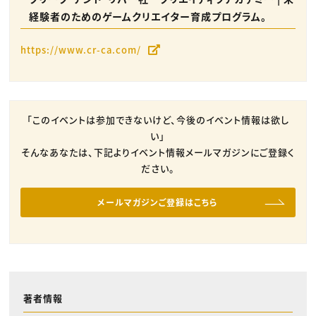
経験者のためのゲームクリエイター育成プログラム。
https://www.cr-ca.com/
「このイベントは参加できないけど、今後のイベント情報は欲し
い」
そんなあなたは、下記よりイベント情報メールマガジンにご登録く
ださい。
メールマガジンご登録はこちら
著者情報