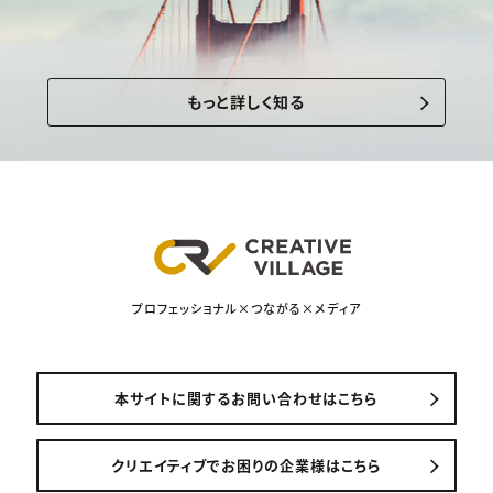
もっと詳しく知る
プロフェッショナル×つながる×メディア
本サイトに関するお問い合わせはこちら
クリエイティブでお困りの企業様はこちら