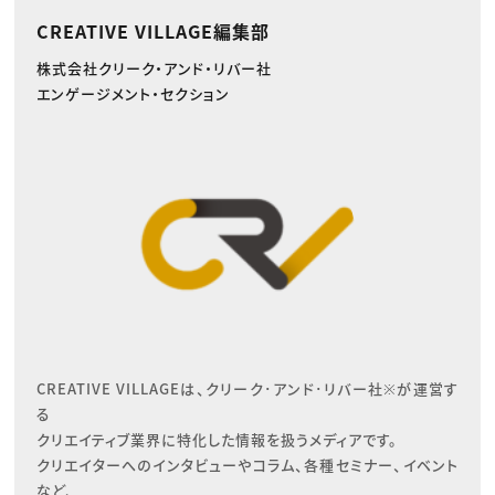
CREATIVE VILLAGE編集部
株式会社クリーク・アンド・リバー社
エンゲージメント・セクション
CREATIVE VILLAGEは、クリーク･アンド･リバー社※が運営す
る

クリエイティブ業界に特化した情報を扱うメディアです。

クリエイターへのインタビューやコラム、各種セミナー、イベント
など、
