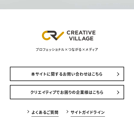
プロフェッショナル×つながる×メディア
本サイトに関するお問い合わせはこちら
クリエイティブでお困りの企業様はこちら
よくあるご質問
サイトガイドライン