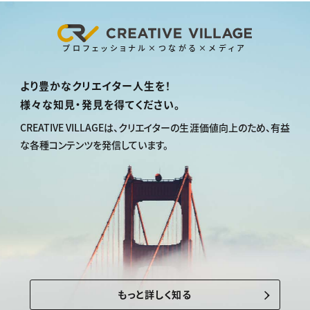
プロフェッショナル×つながる×メディア
より豊かなクリエイター人生を！
様々な知見・発見を得てください。
CREATIVE VILLAGEは、
クリエイターの生涯価値向上のため、
有益
な各種コンテンツを発信しています。
もっと詳しく知る