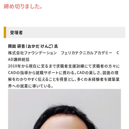
締め切りました。
登壇者
岡田 研吾（おかだ けんご）氏
株式会社ファウンデーション フェリカテクニカルアカデミー C
AD講師統括
2010年から現在に至るまで求職者支援訓練にて求職者の方々に
CADの指導から就職サポートに携わる。CADの楽しさ、図面の理
解をわかりやすく伝えることを得意とし、多くの未経験者を建築業
界への就業に導いている。