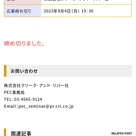
応募締め切り
2023年9月4日（月） 19：30
締め切りました。
お問い合わせ
株式会社クリーク･アンド･リバー社
PEC事務局
TEL：03-4565-9124
Email：pec_seminar@pr.cri.co.jp
関連記事
RELATED POST