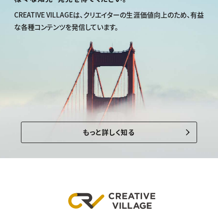
CREATIVE VILLAGEは、
クリエイターの生涯価値向上のため、
有益
な各種コンテンツを発信しています。
もっと詳しく知る