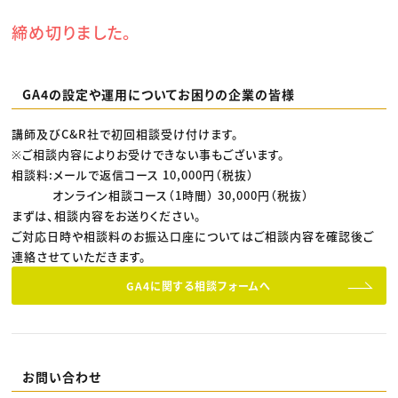
締め切りました。
GA4の設定や運用についてお困りの企業の皆様
講師及びC&R社で初回相談受け付けます。
※ご相談内容によりお受けできない事もございます。
相談料:メールで返信コース 10,000円（税抜）
オンライン相談コース（1時間） 30,000円（税抜）
まずは、相談内容をお送りください。
ご対応日時や相談料のお振込口座についてはご相談内容を確認後ご
連絡させていただきます。
GA4に関する相談フォームへ
お問い合わせ