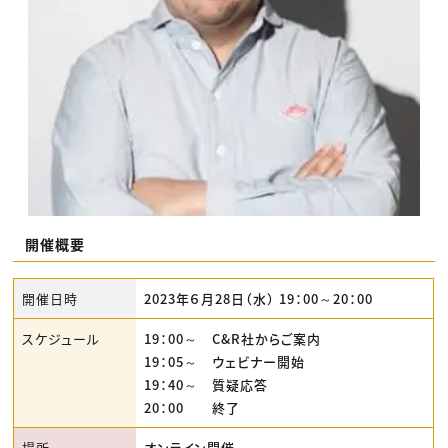
開催概要
開催日時
2023年６月28日（水） 19：00～20：00
スケジュール
19：00～ C&R社からご案内
19：05～ ウェビナー開始
19：40～ 質疑応答
20：00 終了
場所
オンライン開催