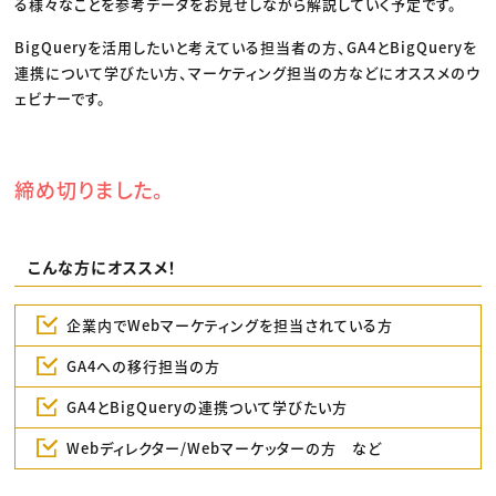
る様々なことを参考データをお見せしながら解説していく予定です。
BigQueryを活用したいと考えている担当者の方、GA4とBigQueryを
連携について学びたい方、マーケティング担当の方などにオススメのウ
ェビナーです。
締め切りました。
こんな方にオススメ！
企業内でWebマーケティングを担当されている方
GA4への移行担当の方
GA4とBigQueryの連携ついて学びたい方
Webディレクター/Webマーケッターの方 など