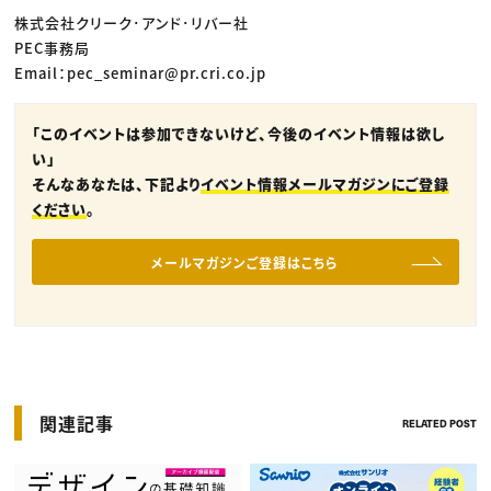
株式会社クリーク･アンド･リバー社
PEC事務局
Email：pec_seminar@pr.cri.co.jp
「このイベントは参加できないけど、今後のイベント情報は欲し
い」
そんなあなたは、下記より
イベント情報メールマガジンにご登録
ください
。
メールマガジンご登録はこちら
関連記事
RELATED POST