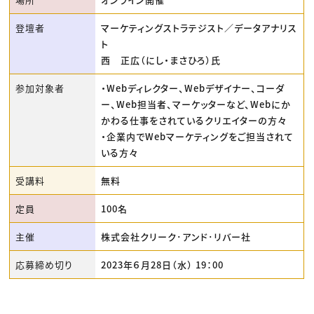
登壇者
マーケティングストラテジスト／データアナリス
ト
西 正広（にし・まさひろ）氏
参加対象者
・Webディレクター、Webデザイナー、コーダ
ー、Web担当者、マーケッターなど、Webにか
かわる仕事をされているクリエイターの方々
・企業内でWebマーケティングをご担当されて
いる方々
受講料
無料
定員
100名
主催
株式会社クリーク･アンド･リバー社
応募締め切り
2023年６月28日（水） 19：00