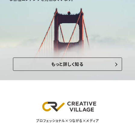
もっと詳しく知る
プロフェッショナル×つながる×メディア