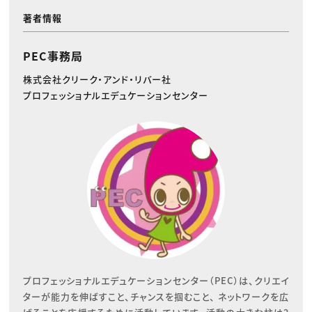
著者情報
PEC事務局
株式会社クリーク・アンド・リバー社
プロフェッショナルエデュケーションセンター
プロフェッショナルエデュケーションセンター（PEC）は、クリエイ
ターが能力を伸ばすこと、チャンスを掴むこと、 ネットワークを広