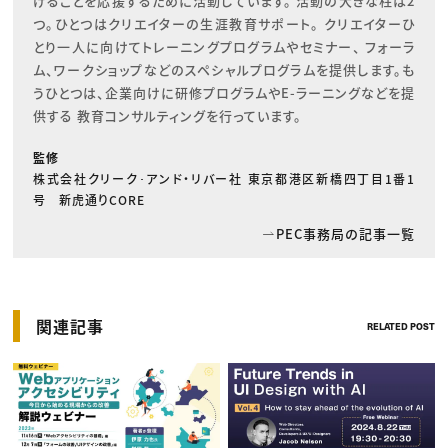
げることを応援するために活動しています。 活動の大きな柱は2
つ。ひとつはクリエイターの生涯教育サポート。 クリエイターひ
とり一人に向けてトレーニングプログラムやセミナー、 フォーラ
ム、ワークショップなどのスペシャルプログラムを提供します。も
うひとつは、企業向けに研修プログラムやE-ラーニングなどを提
供する 教育コンサルティングを行っています。
監修
株式会社クリーク･アンド・リバー社 東京都港区新橋四丁目1番1
号 新虎通りCORE
PEC事務局の記事一覧
関連記事
RELATED POST