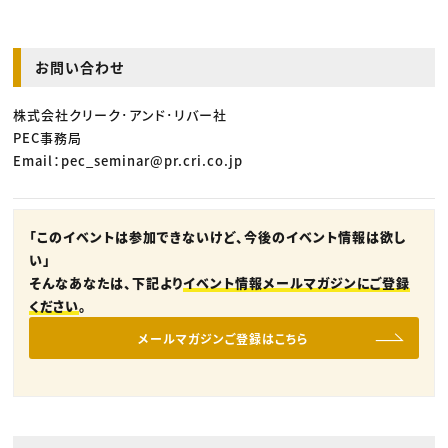
お問い合わせ
株式会社クリーク･アンド･リバー社
PEC事務局
Email：pec_seminar@pr.cri.co.jp
「このイベントは参加できないけど、今後のイベント情報は欲し
い」
そんなあなたは、下記より
イベント情報メールマガジンにご登録
ください
。
メールマガジンご登録はこちら