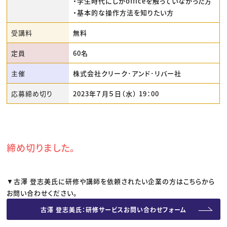
・学生時代にしかofficeを触っていなかった方
・基本的な操作方法を知りたい方
受講料
無料
定員
60名
主催
株式会社クリーク･アンド･リバー社
応募締め切り
2023年７月５日（水） 19：00
締め切りました。
▼古澤 登志美氏に研修や講師を依頼されたい企業の方はこちらから
お問い合わせください。
古澤 登志美氏：研修サービスお問い合わせフォーム