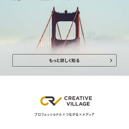
もっと詳しく知る
プロフェッショナル×つながる×メディア