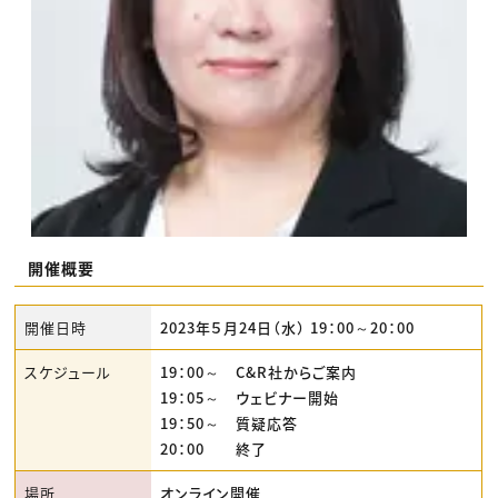
開催概要
開催日時
2023年５月24日（水） 19：00～20：00
スケジュール
19：00～ C&R社からご案内
19：05～ ウェビナー開始
19：50～ 質疑応答
20：00 終了
場所
オンライン開催