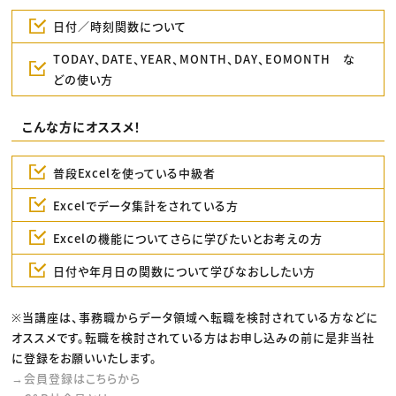
日付／時刻関数について
TODAY、DATE、YEAR、MONTH、DAY、EOMONTH な
どの使い方
こんな方にオススメ！
普段Excelを使っている中級者
Excelでデータ集計をされている方
Excelの機能についてさらに学びたいとお考えの方
日付や年月日の関数について学びなおししたい方
※当講座は、事務職からデータ領域へ転職を検討されている方などに
オススメです。転職を検討されている方はお申し込みの前に是非当社
に登録をお願いいたします。
→会員登録はこちらから