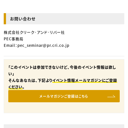
お問い合わせ
株式会社クリーク･アンド･リバー社
PEC事務局
Email：pec_seminar@pr.cri.co.jp
「このイベントは参加できないけど、今後のイベント情報は欲し
い」
そんなあなたは、下記より
イベント情報メールマガジンにご登録
ください
。
メールマガジンご登録はこちら