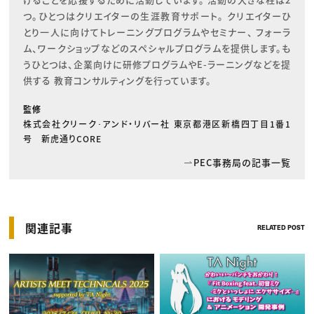
つ。ひとつはクリエイターの生涯教育サポート。 クリエイターひ
とり一人に向けてトレーニングプログラムやセミナー、 フォーラ
ム、ワークショップなどのスペシャルプログラムを提供します。も
うひとつは、企業向けに研修プログラムやE-ラーニングなどを提
供する 教育コンサルティングを行っています。
監修
株式会社クリーク･アンド・リバー社 東京都港区新橋四丁目1番1
号 新虎通りCORE
PEC事務局の記事一覧
関連記事
RELATED POST