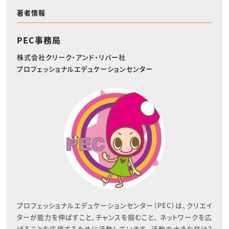
著者情報
PEC事務局
株式会社クリーク・アンド・リバー社
プロフェッショナルエデュケーションセンター
プロフェッショナルエデュケーションセンター（PEC）は、クリエイ
ターが能力を伸ばすこと、チャンスを掴むこと、 ネットワークを広
げることを応援するために活動しています。 活動の大きな柱は2