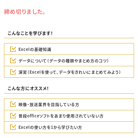
締め切りました。
こんなことを学びます！
Excelの基礎知識
データについて（データの種類やまとめ方のコツ）
演習（Excelを使って、データをきれいにまとめてみよう）
こんな方にオススメ！
映像・放送業界を目指している方
普段officeソフトをあまり使用されていない方
Excelの使い方を1から学びたい方