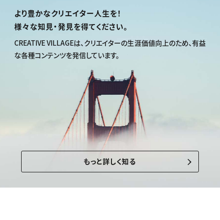
より豊かなクリエイター人生を！
様々な知見・発見を得てください。
CREATIVE VILLAGEは、
クリエイターの生涯価値向上のため、
有益
な各種コンテンツを発信しています。
もっと詳しく知る