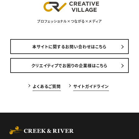
プロフェッショナル×つながる×メディア
本サイトに関するお問い合わせはこちら
クリエイティブでお困りの企業様はこちら
よくあるご質問
サイトガイドライン
CREEK & RIVER Co., Ltd.