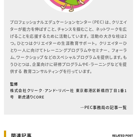
プロフェッショナルエデュケーションセンター（PEC）は、クリエイ
ターが能力を伸ばすこと、チャンスを掴むこと、 ネットワークを広
げることを応援するために活動しています。 活動の大きな柱は2
つ。ひとつはクリエイターの生涯教育サポート。 クリエイターひ
とり一人に向けてトレーニングプログラムやセミナー、 フォーラ
ム、ワークショップなどのスペシャルプログラムを提供します。も
うひとつは、企業向けに研修プログラムやE-ラーニングなどを提
供する 教育コンサルティングを行っています。
監修
株式会社クリーク･アンド・リバー社 東京都港区新橋四丁目1番1
号 新虎通りCORE
PEC事務局の記事一覧
関連記事
RELATED POST