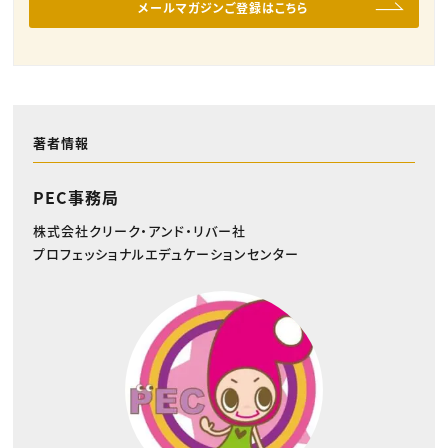
メールマガジンご登録はこちら
著者情報
PEC事務局
株式会社クリーク・アンド・リバー社
プロフェッショナルエデュケーションセンター