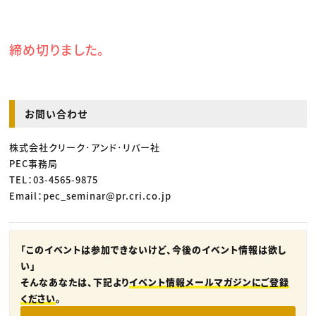
締め切りました。
お問い合わせ
株式会社クリーク･アンド･リバー社
PEC事務局
TEL：03-4565-9875
Email：pec_seminar@pr.cri.co.jp
「このイベントは参加できないけど、今後のイベント情報は欲し
い」
そんなあなたは、下記より
イベント情報メールマガジンにご登録
ください
。