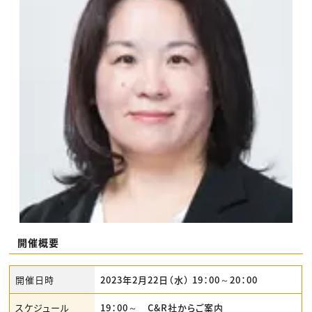
開催概要
開催日時
2023年2月22日（水） 19：00～20：00
スケジュール
19：00～ C&R社からご案内