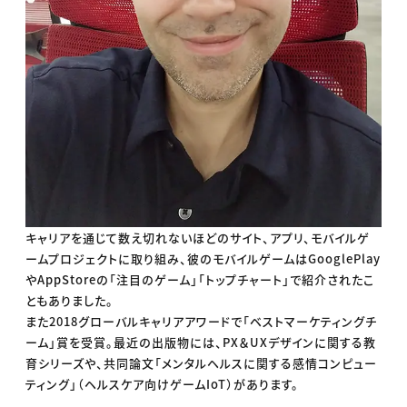
キャリアを通じて数え切れないほどのサイト、アプリ、モバイルゲ
ームプロジェクトに取り組み、彼のモバイルゲームはGooglePlay
やAppStoreの「注目のゲーム」「トップチャート」で紹介されたこ
ともありました。
また2018グローバルキャリアアワードで「ベストマーケティングチ
ーム」賞を受賞。最近の出版物には、PX＆UXデザインに関する教
育シリーズや、共同論文「メンタルヘルスに関する感情コンピュー
ティング」（ヘルスケア向けゲームIoT）があります。