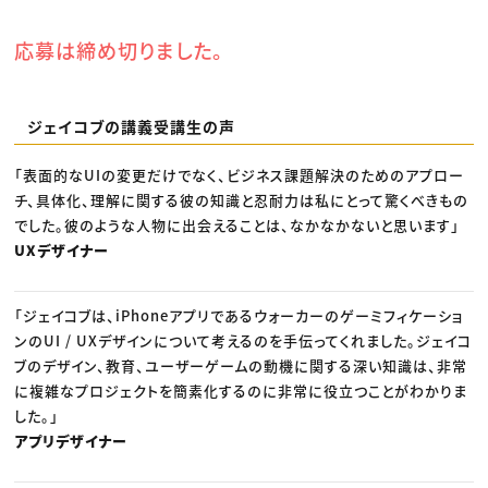
応募は締め切りました。
ジェイコブの講義受講生の声
「表面的なUIの変更だけでなく、ビジネス課題解決のためのアプロー
チ、具体化、理解に関する彼の知識と忍耐力は私にとって驚くべきもの
でした。彼のような人物に出会えることは、なかなかないと思います」
UXデザイナー
「ジェイコブは、iPhoneアプリであるウォーカーのゲーミフィケーショ
ンのUI / UXデザインについて考えるのを手伝ってくれました。ジェイコ
ブのデザイン、教育、ユーザーゲームの動機に関する深い知識は、非常
に複雑なプロジェクトを簡素化するのに非常に役立つことがわかりま
した。」
アプリデザイナー