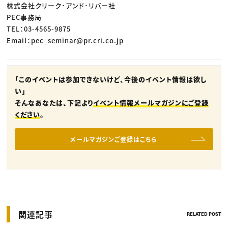
株式会社クリーク･アンド･リバー社
PEC事務局
TEL：03-4565-9875
Email：pec_seminar@pr.cri.co.jp
「このイベントは参加できないけど、今後のイベント情報は欲し
い」
そんなあなたは、下記より
イベント情報メールマガジンにご登録
ください
。
メールマガジンご登録はこちら
関連記事
RELATED POST