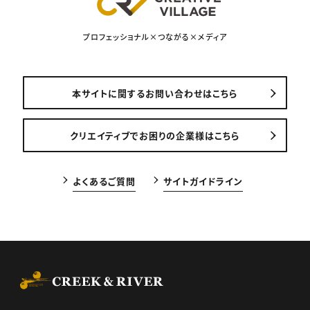
プロフェッショナル×つながる×メディア
本サイトに関するお問い合わせはこちら
クリエイティブでお困りの企業様はこちら
よくあるご質問
サイトガイドライン
CREEK & RIVER Co., Ltd.