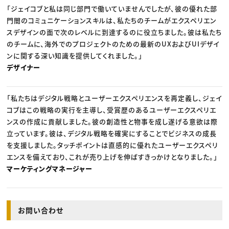
「ジェイコブと私は同じ部門で働いていませんでしたが、彼の優れた部
門間のコミュニケーションスキルは、私たちのチームがエクスペリエン
スデザインの面で次のレベルに到達するのに役立ちました。彼は私たち
のチームに、海外でのプロジェクトのための最新のUXおよびUIデザイ
ンに関する深い知識を提供してくれました。」
デザイナー
「私たちはデジタル戦略とユーザーエクスペリエンスを再定義し、ジェイ
コブはこの戦略の実行を主導し、受賞歴のあるユーザーエクスペリエ
ンスの作成に貢献しました。彼の創造性と物事を成し遂げる意欲は際
立っています。彼は、デジタル戦略を確実にすることでビジネスの成長
を支援しました。タッチポイントは直感的に優れたユーザーエクスペリ
エンスを備えており、これが売り上げを伸ばすきっかけとなりました。」
マーケティングマネージャー
お問い合わせ