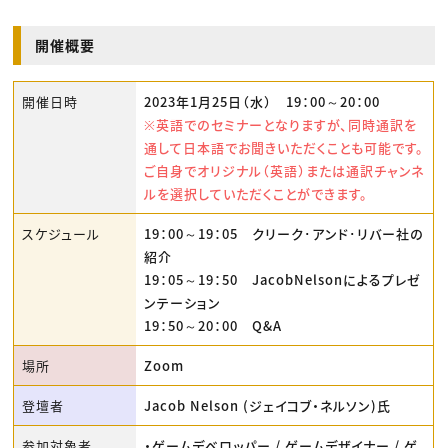
開催概要
開催日時
2023年1月25日（水） 19：00～20：00
※英語でのセミナーとなりますが、同時通訳を
通して日本語でお聞きいただくことも可能です。
ご自身でオリジナル（英語）または通訳チャンネ
ルを選択していただくことができます。
スケジュール
19：00～19：05 クリーク･アンド･リバー社の
紹介
19：05～19：50 JacobNelsonによるプレゼ
ンテーション
19：50～20：00 Q&A
場所
Zoom
登壇者
Jacob Nelson (ジェイコブ・ネルソン)氏
参加対象者
・ゲームデベロッパー / ゲームデザイナー / ゲ