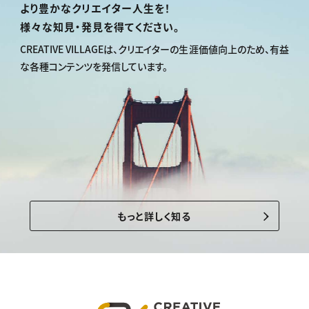
より豊かなクリエイター人生を！
様々な知見・発見を得てください。
CREATIVE VILLAGEは、
クリエイターの生涯価値向上のため、
有益
な各種コンテンツを発信しています。
もっと詳しく知る