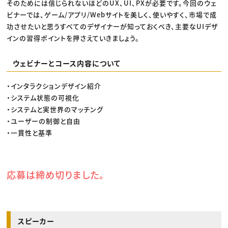
そのためには信じられないほどのUX、UI、PXが必要です。今回のウェ
ビナーでは、ゲーム/アプリ/Webサイトを美しく、使いやすく、市場で成
功させたいと思うすべてのデザイナーが知っておくべき、主要なUIデザ
インの習得ポイントを押さえていきましょう。
ウェビナーとコース内容について
・インタラクションデザイン紹介
・システム状態の可視化
・システムと実世界のマッチング
・ユーザーの制御と自由
・一貫性と基準
応募は締め切りました。
スピーカー