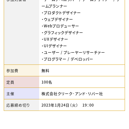
ームプランナー
・プロダクトデザイナー
・ウェブデザイナー
・Webプロデューサー
・グラフィックデザイナー
・UXデザイナー
・UIデザイナー
・ユーザー / プレーヤーリサーチァー
・プログラマー / デベロッパー
参加費
無料
定員
100名
主催
株式会社クリーク･アンド･リバー社
応募締め切り
2023年1月24日（火） 19：00