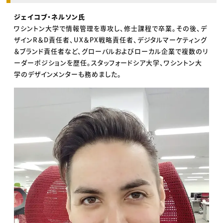
ジェイコブ・ネルソン氏
ワシントン大学で情報管理を専攻し、修士課程で卒業。その後、デ
ザインR＆D責任者、UX＆PX戦略責任者、デジタルマーケティング
＆ブランド責任者など、グローバルおよびローカル企業で複数のリ
ーダーポジションを歴任。スタッフォードシア大学、ワシントン大
学のデザインメンターも務めました。