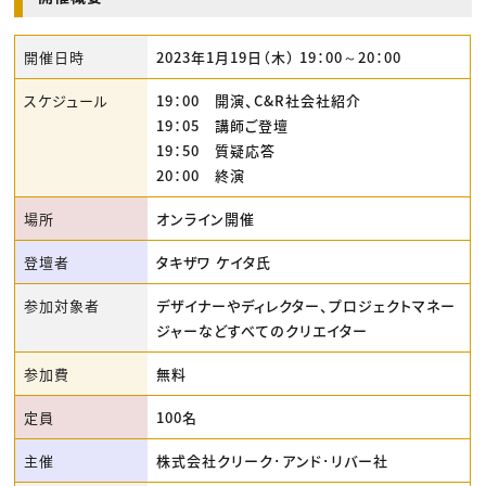
開催日時
2023年1月19日（木） 19：00～20：00
スケジュール
19：00 開演、C&R社会社紹介
19：05 講師ご登壇
19：50 質疑応答
20：00 終演
場所
オンライン開催
登壇者
タキザワ ケイタ氏
参加対象者
デザイナーやディレクター、プロジェクトマネー
ジャーなどすべてのクリエイター
参加費
無料
定員
100名
主催
株式会社クリーク･アンド･リバー社