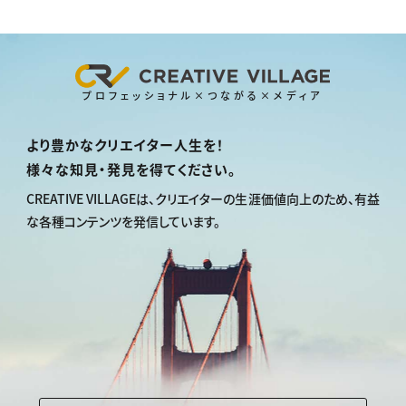
プロフェッショナル×つながる×メディア
より豊かなクリエイター人生を！
様々な知見・発見を得てください。
CREATIVE VILLAGEは、
クリエイターの生涯価値向上のため、
有益
な各種コンテンツを発信しています。