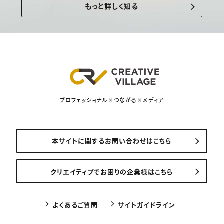
もっと詳しく知る
プロフェッショナル×つながる×メディア
本サイトに関するお問い合わせはこちら
クリエイティブでお困りの企業様はこちら
よくあるご質問
サイトガイドライン