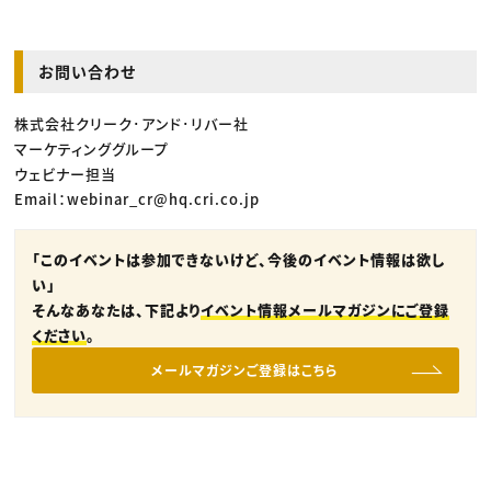
お問い合わせ
株式会社クリーク･アンド･リバー社
マーケティンググループ
ウェビナー担当
Email：webinar_cr@hq.cri.co.jp
「このイベントは参加できないけど、今後のイベント情報は欲し
い」
そんなあなたは、下記より
イベント情報メールマガジンにご登録
ください
。
メールマガジンご登録はこちら