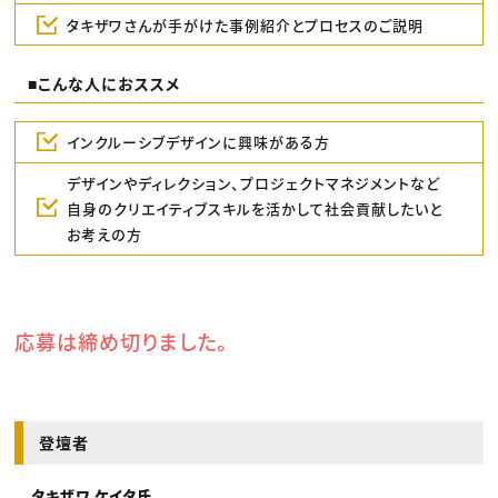
タキザワさんが手がけた事例紹介とプロセスのご説明
■こんな人におススメ
インクルーシブデザインに興味がある方
デザインやディレクション、プロジェクトマネジメントなど
自身のクリエイティブスキルを活かして社会貢献したいと
お考えの方
応募は締め切りました。
登壇者
タキザワ ケイタ氏