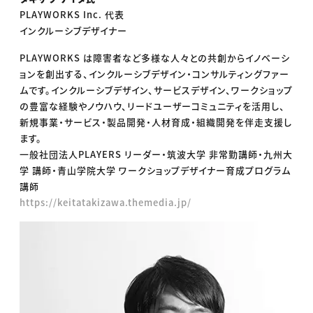
PLAYWORKS Inc. 代表
インクルーシブデザイナー
PLAYWORKS は障害者など多様な人々との共創からイノベーシ
ョンを創出する、インクルーシブデザイン・コンサルティングファー
ムです。インクルーシブデザイン、サービスデザイン、ワークショップ
の豊富な経験やノウハウ、リードユーザーコミュニティを活用し、
新規事業・サービス・製品開発・人材育成・組織開発を伴走支援し
ます。
一般社団法人PLAYERS リーダー・筑波大学 非常勤講師・九州大
学 講師・青山学院大学 ワークショップデザイナー育成プログラム
講師
https://keitatakizawa.themedia.jp/