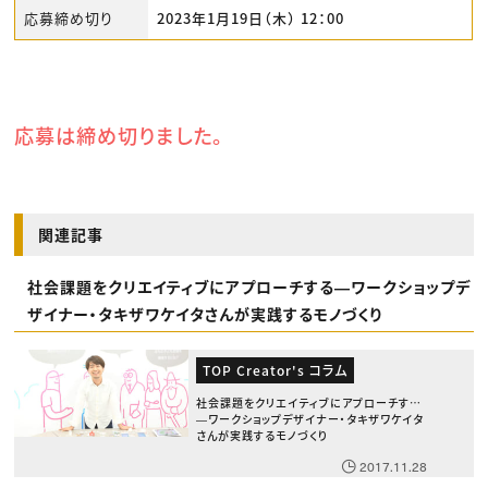
応募締め切り
2023年1月19日（木） 12：00
応募は締め切りました。
関連記事
社会課題をクリエイティブにアプローチする―ワークショップデ
ザイナー・タキザワケイタさんが実践するモノづくり
TOP Creator's コラム
社会課題をクリエイティブにアプローチする
―ワークショップデザイナー・タキザワケイタ
さんが実践するモノづくり
2017.11.28