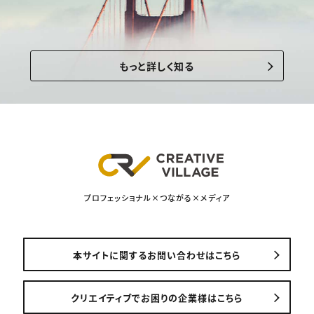
もっと詳しく知る
プロフェッショナル×つながる×メディア
本サイトに関するお問い合わせはこちら
クリエイティブでお困りの企業様はこちら