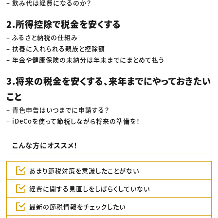
– 飲み代は経費になるのか？
2.所得控除で税金を安くする
– ふるさと納税の仕組み
– 扶養に入れられる親族と控除額
– 年金や健康保険の未納分は年末までにまとめて払う
3.将来の税金を安くする、来年までにやっておきたい
こと
– 青色申告はいつまでに申請する？
– iDeCoを使って節税しながら将来の準備を！
こんな方にオススメ！
あまり節税対策を意識したことがない
経費に関する見直しをしばらくしていない
最新の節税情報をチェックしたい