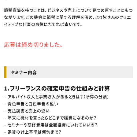
節税意識を持つことは、ビジネスや売上について見つめ直すことにもつ
ながります。この機会に節税に関する理解を深め、より皆さんのクリエ
イティブな仕事のお役にたてれば幸いです。
応募は締め切りました。
セミナー内容
1.フリーランスの確定申告の仕組みと計算
– アルバイト収入と事業収入があるときは？（所得の分類）
– 青色申告と白色申告の違い
– 支払調書と売上の違い
– 年末に機材を買ったらどこまで経費になるのか？
– セミナーや研修費用は全額経費にいれていいの？
– 家賃の計上基準は何％まで？