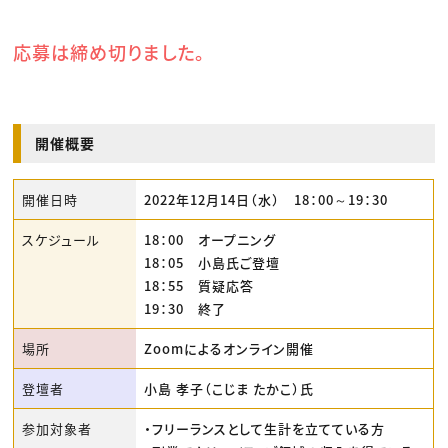
応募は締め切りました。
開催概要
開催日時
2022年12月14日（水） 18：00～19：30
スケジュール
18：00 オープニング
18：05 小島氏ご登壇
18：55 質疑応答
19：30 終了
場所
Zoomによるオンライン開催
登壇者
小島 孝子（こじま たかこ）氏
参加対象者
・フリーランスとして生計を立てている方