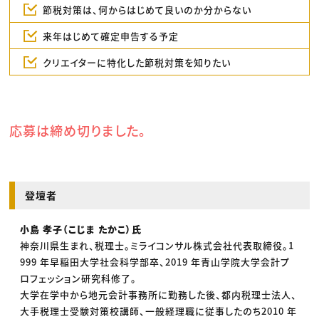
節税対策は、何からはじめて良いのか分からない
来年はじめて確定申告する予定
クリエイターに特化した節税対策を知りたい
応募は締め切りました。
登壇者
小島 孝子（こじま たかこ）氏
神奈川県生まれ、税理士。ミライコンサル株式会社代表取締役。1
999 年早稲田大学社会科学部卒、2019 年青山学院大学会計プ
ロフェッション研究科修了。
大学在学中から地元会計事務所に勤務した後、都内税理士法人、
大手税理士受験対策校講師、一般経理職に従事したのち2010 年