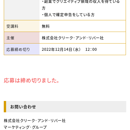
・副業でクリエイティブ領域の収入を得ている
方
・個人で確定申告をしている方
受講料
無料
主催
株式会社クリーク･アンド･リバー社
応募締め切り
2022年12月14日（水） 12：00
応募は締め切りました。
お問い合わせ
株式会社クリーク･アンド･リバー社
マーケティング･グループ