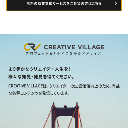
無料の就業支援サービスをご希望の方はこちら
プロフェッショナル×つながる×メディア
より豊かなクリエイター人生を！
様々な知見・発見を得てください。
CREATIVE VILLAGEは、
クリエイターの生涯価値向上のため、
有益
な各種コンテンツを発信しています。