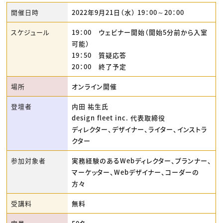
開催日時
2022年9月21日（水） 19：00～20：00
スケジュール
19：00 ウェビナー開始（開始5分前から入室
可能）
19：50 質疑応答
20：00 終了予定
場所
オンライン開催
登壇者
内田 祐生氏
design fleet inc. 代表取締役
ディレクター、デザイナー、ライター、インストラ
クター
参加対象者
実務経験のあるWebディレクター、プランナー、
マーケッター、Webデザイナー、コーダーの
方々
受講料
無料