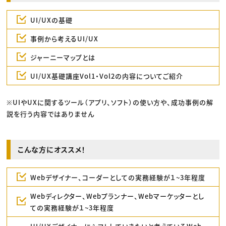
UI/UXの基礎
事例から考えるUI/UX
ジャーニーマップとは
UI/UX基礎講座Vol1・Vol2の内容についてご紹介
※UIやUXに関するツール（アプリ、ソフト）の使い方や、成功事例の解
説を行う内容ではありません
こんな方にオススメ！
Webデザイナー、コーダーとしての実務経験が１~3年程度
Webディレクター、Webプランナー、Webマーケッターとし
ての実務経験が１~3年程度