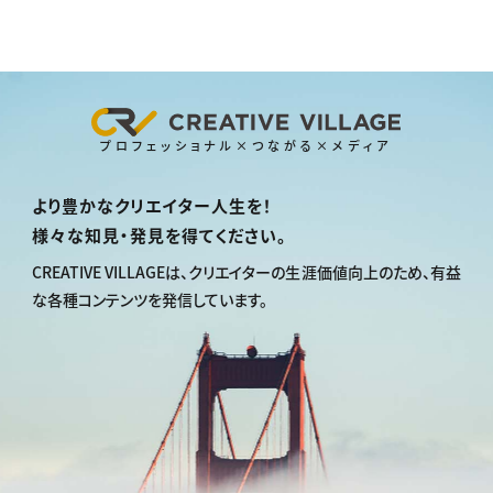
プロフェッショナル×つながる×メディア
より豊かなクリエイター人生を！
様々な知見・発見を得てください。
CREATIVE VILLAGEは、
クリエイターの生涯価値向上のため、
有益
な各種コンテンツを発信しています。