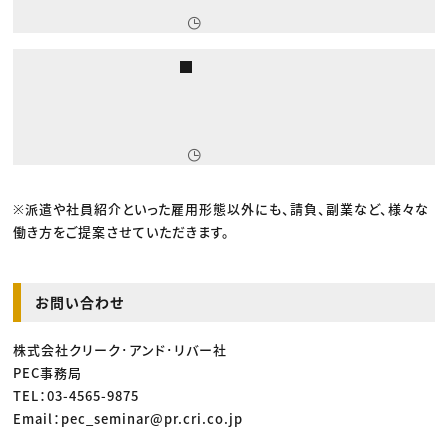
※派遣や社員紹介といった雇用形態以外にも、請負、副業など、様々な
働き方をご提案させていただきます。
お問い合わせ
株式会社クリーク･アンド･リバー社
PEC事務局
TEL：03-4565-9875
Email：pec_seminar@pr.cri.co.jp