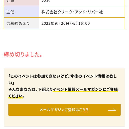
定員
50名
主催
株式会社クリーク･アンド･リバー社
応募締め切り
2022年9月20日（火）16：00
締め切りました。
「このイベントは参加できないけど、今後のイベント情報は欲し
い」
そんなあなたは、下記より
イベント情報メールマガジンにご登録
ください
。
メールマガジンご登録はこちら