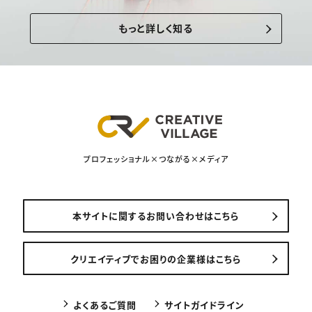
もっと詳しく知る
プロフェッショナル×つながる×メディア
本サイトに関するお問い合わせはこちら
クリエイティブでお困りの企業様はこちら
よくあるご質問
サイトガイドライン