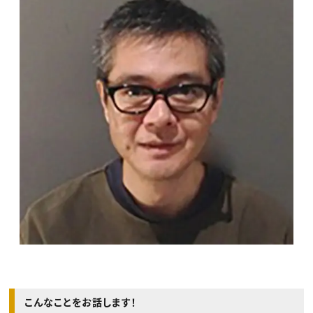
こんなことをお話します！