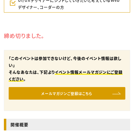
UI/UXデザイナーにシフトしていきたいと考えているWeb
デザイナー、コーダーの方
締め切りました。
「このイベントは参加できないけど、今後のイベント情報は欲し
い」
そんなあなたは、下記より
イベント情報メールマガジンにご登録
ください
。
メールマガジンご登録はこちら
開催概要