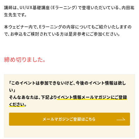
講師は、UI/UX基礎講座（Eラーニング）で登壇いただいている、内田祐
生先生です。
本ウェビナー内で、Eラーニングの内容についてもご紹介いたしますの
で、お申込をご検討されている方は是非参考にご参加ください。
締め切りました。
「このイベントは参加できないけど、今後のイベント情報は欲し
い」
そんなあなたは、下記より
イベント情報メールマガジンにご登録
ください
。
メールマガジンご登録はこちら