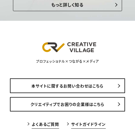
もっと詳しく知る
プロフェッショナル×つながる×メディア
本サイトに関するお問い合わせはこちら
クリエイティブでお困りの企業様はこちら
よくあるご質問
サイトガイドライン