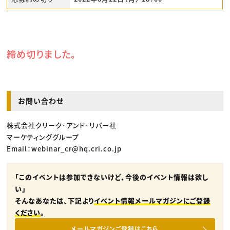
締め切りました。
お問い合わせ
株式会社クリーク･アンド･リバー社
マーケティンググループ
Email：webinar_cr@hq.cri.co.jp
「このイベントは参加できないけど、今後のイベント情報は欲し
い」
そんなあなたは、下記より
イベント情報メールマガジンにご登録
ください
。
メールマガジンご登録はこちら