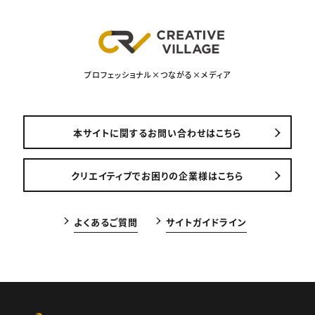
プロフェッショナル×つながる×メディア
本サイトに関するお問い合わせはこちら
クリエイティブでお困りの企業様はこちら
よくあるご質問
サイトガイドライン