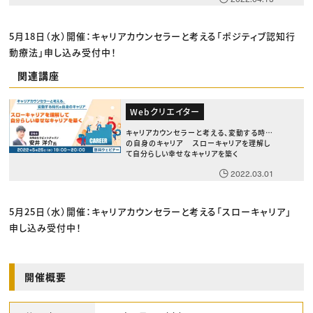
5月18日（水）開催：キャリアカウンセラーと考える「ポジティブ認知行
動療法」申し込み受付中！
関連講座
Webクリエイター
キャリアカウンセラーと考える、変動する時代
の自身のキャリア スローキャリアを理解し
て自分らしい幸せなキャリアを築く
2022.03.01
5月25日（水）開催：キャリアカウンセラーと考える「スローキャリア」
申し込み受付中！
開催概要