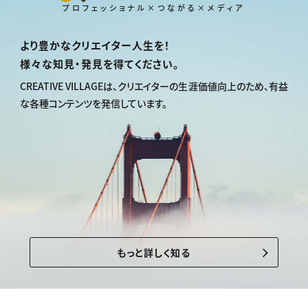
プロフェッショナル×つながる×メディア
より豊かなクリエイター人生を！
様々な知見・発見を得てください。
CREATIVE VILLAGEは、
クリエイターの生涯価値向上のため、
有益
な各種コンテンツを発信しています。
もっと詳しく知る