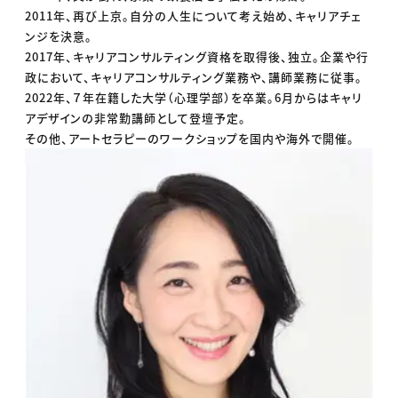
2011年、再び上京。自分の人生について考え始め、キャリアチェ
ンジを決意。
2017年、キャリアコンサルティング資格を取得後、独立。企業や行
政において、キャリアコンサルティング業務や、講師業務に従事。
2022年、７年在籍した大学（心理学部）を卒業。6月からはキャリ
アデザインの非常勤講師として登壇予定。
その他、アートセラピーのワークショップを国内や海外で開催。