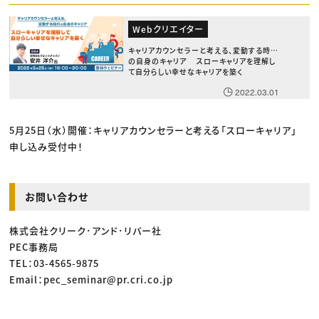
Webクリエイター
キャリアカウンセラーと考える、変動する時代
の自身のキャリア スローキャリアを理解し
て自分らしい幸せなキャリアを築く
2022.03.01
5月25日（水）開催：キャリアカウンセラーと考える「スローキャリア」
申し込み受付中！
お問い合わせ
株式会社クリーク･アンド･リバー社
PEC事務局
TEL：03-4565-9875
Email：pec_seminar@pr.cri.co.jp