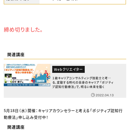
締め切りました。
関連講座
Webクリエイター
１級キャリアコンサルティング技能士と考え
る、変動する時代の自身のキャリア 「ポジティ
ブ認知行動療法」で、明るい未来を描く
2022.04.13
5月18日（水）開催：キャリアカウンセラーと考える「ポジティブ認知行
動療法」申し込み受付中！
関連講座