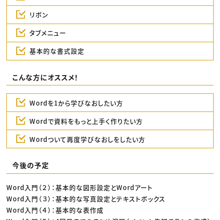
リボン
タブメニュー
基本的な書式設定
こんな方にオススメ！
Wordを1から学びなおしたい方
Wordで資料をもっと上手く作りたい方
Wordついて再度学びなおしをしたい方
今後の予定
Word入門（２）：基本的な図形設定とWordアート
Word入門（３）：基本的な写真設定とテキストボックス
Word入門（４）：基本的な表作成