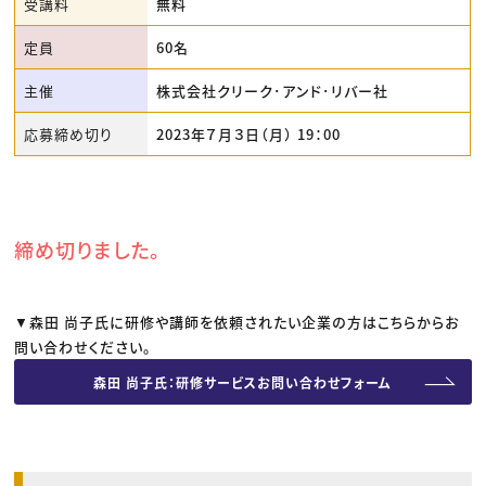
受講料
無料
定員
60名
主催
株式会社クリーク･アンド･リバー社
応募締め切り
2023年７月３日（月） 19：00
締め切りました。
▼森田 尚子氏に研修や講師を依頼されたい企業の方はこちらからお
問い合わせください。
森田 尚子氏：研修サービスお問い合わせフォーム