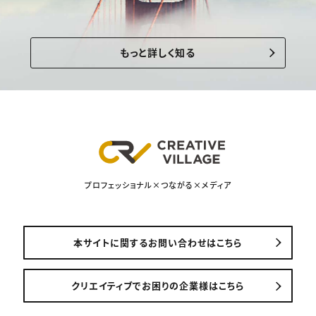
もっと詳しく知る
プロフェッショナル×つながる×メディア
本サイトに関するお問い合わせはこちら
クリエイティブでお困りの企業様はこちら