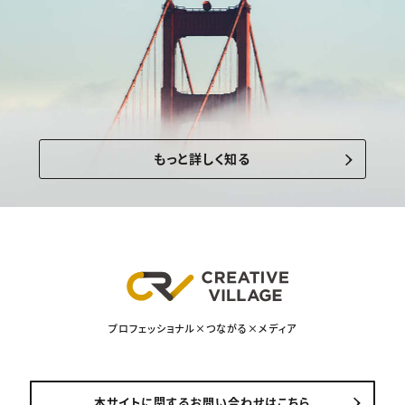
もっと詳しく知る
プロフェッショナル×つながる×メディア
本サイトに関するお問い合わせはこちら