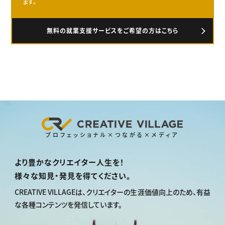
ます。
無料の就業支援サービスをご希望の方はこちら
プロフェッショナル×つながる×メディア
より豊かなクリエイター人生を！
様々な知見・発見を得てください。
CREATIVE VILLAGEは、
クリエイターの生涯価値向上のため、
有益
な各種コンテンツを発信しています。