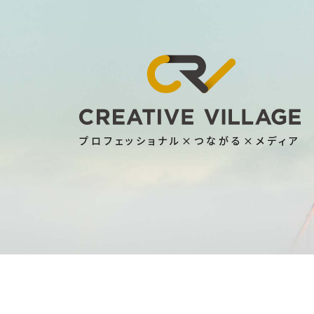
プロフェッショナル×つながる×メディア