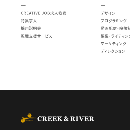
CREATIVE JOB求人検索
デザイン
特集求人
プログラミング
採用説明会
動画配信・映像
転職支援サービス
編集・ライティン
マーケティング
ディレクション
CREEK & RIVER Co., L