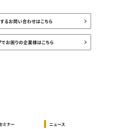
関するお問い合わせはこちら
ブでお困りの企業様はこちら
セミナー
ニュース