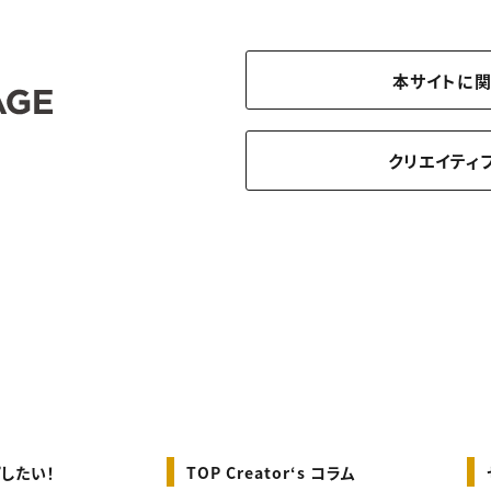
本サイトに
クリエイティ
したい！
TOP Creator‘s コラム