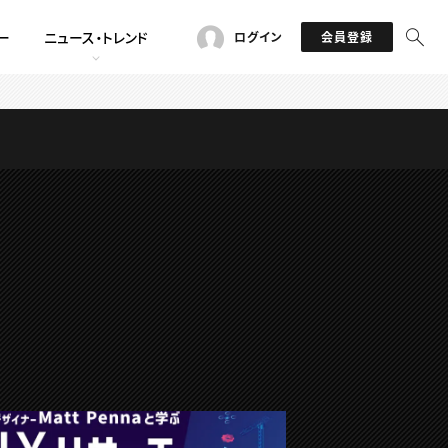
ー
ニュース・トレンド
ログイン
会員登録