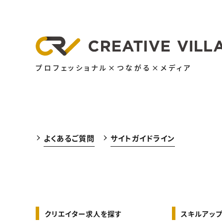
プロフェッショナル×つながる×メディア
よくあるご質問
サイトガイドライン
クリエイター求人を探す
スキルアップ