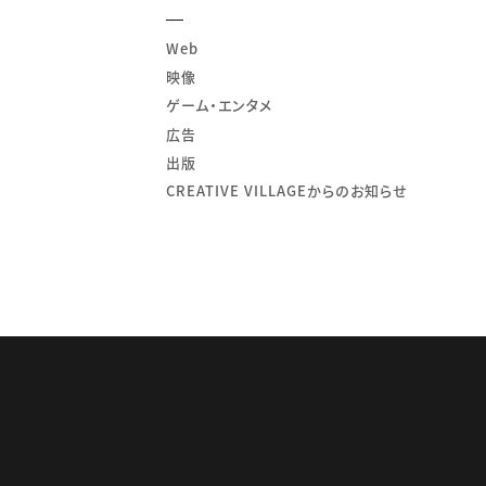
Web
映像
ゲーム・エンタメ
広告
出版
CREATIVE VILLAGEからのお知らせ