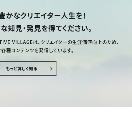
豊かなクリエイター人生を！
な知見・発見を得てください。
TIVE VILLAGEは、
クリエイターの生涯価値向上のため、
な各種コンテンツを発信しています。
もっと詳しく知る