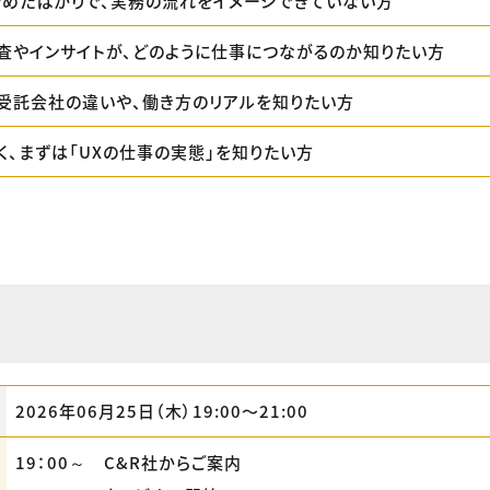
始めたばかりで、実務の流れをイメージできていない方
査やインサイトが、どのように仕事につながるのか知りたい方
受託会社の違いや、働き方のリアルを知りたい方
く、まずは「UXの仕事の実態」を知りたい方
2026年06月25日（木）19:00〜21:00
19：00～ C&R社からご案内