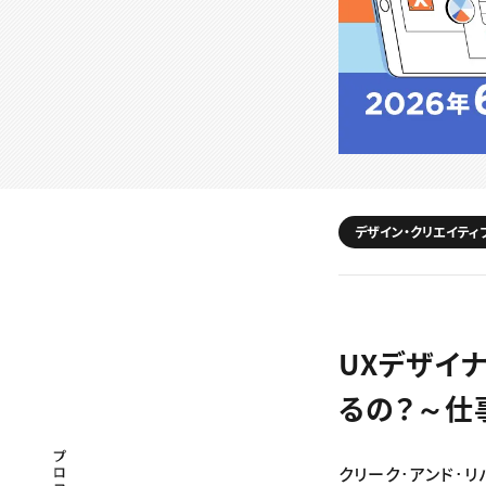
デザイン・クリエイティ
UXデザイ
るの？～仕
プロフェッショナル×つながる×メディア
クリーク･アンド･リバ