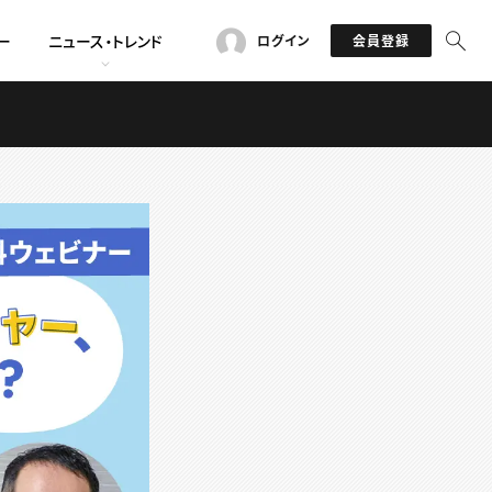
ー
ニュース・トレンド
ログイン
会員登録