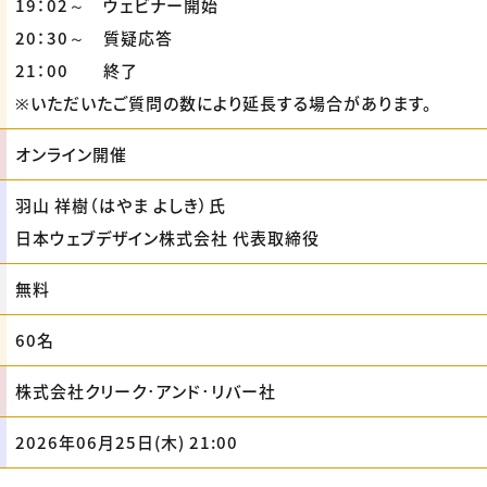
19：02～ ウェビナー開始
20：30～ 質疑応答
21：00 終了
※いただいたご質問の数により延長する場合があります。
オンライン開催
羽山 祥樹（はやま よしき）氏
日本ウェブデザイン株式会社 代表取締役
無料
60名
株式会社クリーク･アンド･リバー社
2026年06月25日(木) 21:00