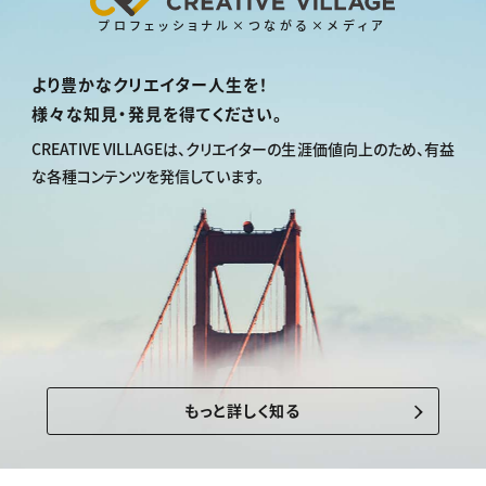
プロフェッショナル×つながる×メディア
より豊かなクリエイター人生を！
様々な知見・発見を得てください。
CREATIVE VILLAGEは、
クリエイターの生涯価値向上のため、
有益
な各種コンテンツを発信しています。
もっと詳しく知る