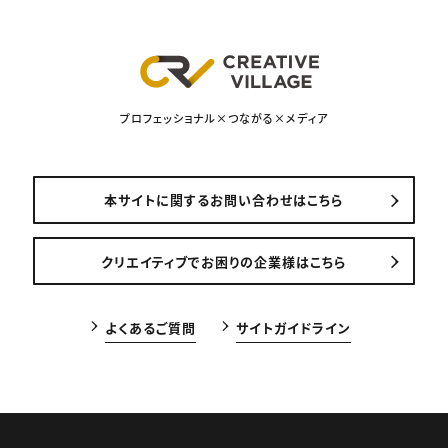
プロフェッショナル×つながる×メディア
本サイトに関するお問い合わせはこちら
クリエイティブでお困りの企業様はこちら
よくあるご質問
サイトガイドライン