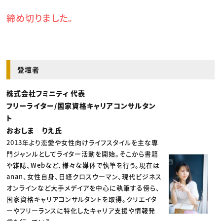
締め切りました。
登壇者
株式会社フミニティ 代表
フリーライター/国家資格キャリアコンサルタン
ト
おおしま りえ氏
2013年より恋愛や女性向けライフスタイルを主な専
門ジャンルとしてライター活動を開始。そこから書籍
や雑誌、Webなど、様々な媒体で執筆を行う。現在は
anan、女性自身、日経クロスウーマン、現代ビジネス
オンラインなど大手メデイアを中心に執筆する傍ら、
国家資格キャリアコンサルタントを取得。クリエイタ
ーやフリーランスに特化したキャリア支援や情報発