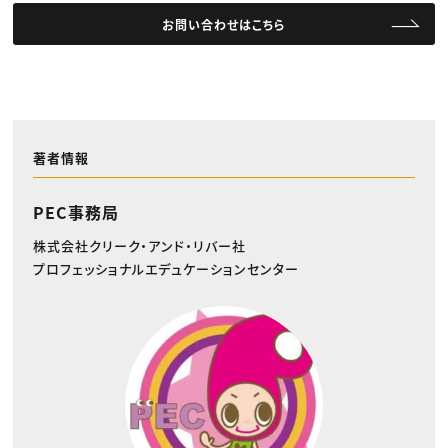
お問い合わせはこちら
著者情報
PEC事務局
株式会社クリーク・アンド・リバー社
プロフェッショナルエデュケーションセンター