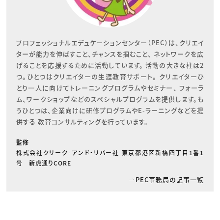
プロフェッショナルエデュケーションセンター（PEC）は、クリエイ
ターが能力を伸ばすこと、チャンスを掴むこと、 ネットワークを広
げることを応援するために活動しています。 活動の大きな柱は2
つ。ひとつはクリエイターの生涯教育サポート。 クリエイターひ
とり一人に向けてトレーニングプログラムやセミナー、 フォーラ
ム、ワークショップなどのスペシャルプログラムを提供します。も
うひとつは、企業向けに研修プログラムやE-ラーニングなどを提
供する 教育コンサルティングを行っています。
監修
株式会社クリーク･アンド・リバー社 東京都港区新橋四丁目1番1
号 新虎通りCORE
PEC事務局の記事一覧