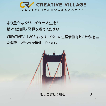
プロフェッショナル×つながる×メディア
より豊かなクリエイター人生を！
様々な知見・発見を得てください。
CREATIVE VILLAGEは、
クリエイターの生涯価値向上のため、
有益
な各種コンテンツを発信しています。
もっと詳しく知る