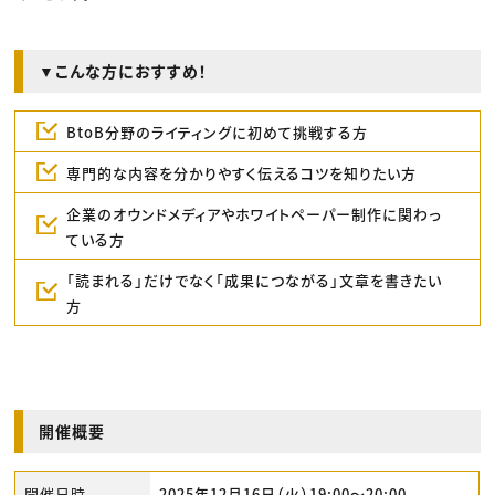
▼こんな方におすすめ！
BtoB分野のライティングに初めて挑戦する方
専門的な内容を分かりやすく伝えるコツを知りたい方
企業のオウンドメディアやホワイトペーパー制作に関わっ
ている方
「読まれる」だけでなく「成果につながる」文章を書きたい
方
開催概要
開催日時
2025年12月16日（火）19:00〜20:00