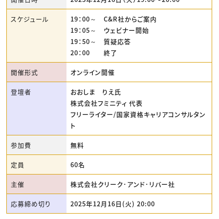
スケジュール
19：00～ C&R社からご案内
19：05～ ウェビナー開始
19：50～ 質疑応答
20：00 終了
開催形式
オンライン開催
登壇者
おおしま りえ氏
株式会社フミニティ 代表
フリーライター/国家資格キャリアコンサルタン
ト
参加費
無料
定員
60名
主催
株式会社クリーク･アンド･リバー社
応募締め切り
2025年12月16日(火) 20:00