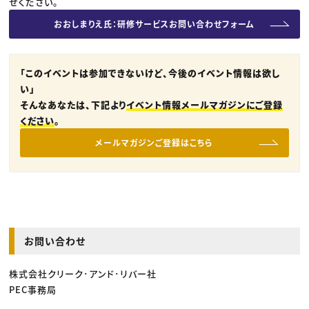
せください。
おおしまりえ氏：研修サービスお問い合わせフォーム
「このイベントは参加できないけど、今後のイベント情報は欲し
い」
そんなあなたは、下記より
イベント情報メールマガジンにご登録
ください
。
メールマガジンご登録はこちら
お問い合わせ
株式会社クリーク･アンド･リバー社
PEC事務局