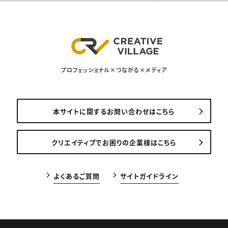
プロフェッショナル×つながる×メディア
本サイトに関するお問い合わせはこちら
クリエイティブでお困りの企業様はこちら
よくあるご質問
サイトガイドライン