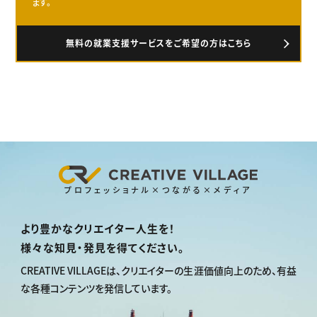
ます。
無料の就業支援サービスをご希望の方はこちら
プロフェッショナル×つながる×メディア
より豊かなクリエイター人生を！
様々な知見・発見を得てください。
CREATIVE VILLAGEは、
クリエイターの生涯価値向上のため、
有益
な各種コンテンツを発信しています。