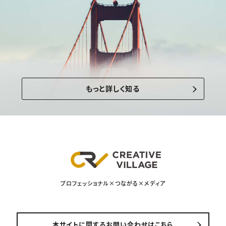
もっと詳しく知る
プロフェッショナル×つながる×メディア
本サイトに関するお問い合わせはこちら