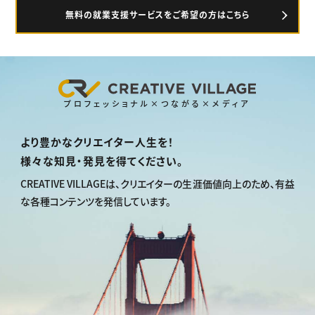
無料の就業支援サービスをご希望の方はこちら
プロフェッショナル×つながる×メディア
より豊かなクリエイター人生を！
様々な知見・発見を得てください。
CREATIVE VILLAGEは、
クリエイターの生涯価値向上のため、
有益
な各種コンテンツを発信しています。