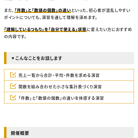
また、
「件数」と「数値の個数」の違い
といった、初心者が混乱しやすい
ポイントについても、演習を通して理解を深めます。
「理解しているつもり」を「自分で使える」状態
に変えたい方におすすめ
の内容です。
▼こんなことをお話します
売上一覧から合計・平均・件数を求める演習
関数を組み合わせた小さな集計表づくり演習
「件数」と「数値の個数」の違いを体感する演習
開催概要