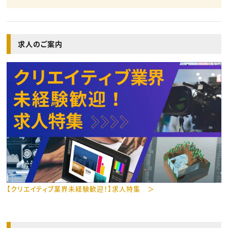
求人のご案内
【クリエイティブ業界未経験歓迎！】求人特集 ＞