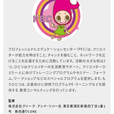
プロフェッショナルエデュケーションセンター（PEC）は、クリエイ
ターが能力を伸ばすこと、チャンスを掴むこと、 ネットワークを広
げることを応援するために活動しています。 活動の大きな柱は2
つ。ひとつはクリエイターの生涯教育サポート。 クリエイターひ
とり一人に向けてトレーニングプログラムやセミナー、 フォーラ
ム、ワークショップなどのスペシャルプログラムを提供します。も
うひとつは、企業向けに研修プログラムやE-ラーニングなどを提
供する 教育コンサルティングを行っています。
監修
株式会社クリーク･アンド・リバー社 東京都港区新橋四丁目1番1
号 新虎通りCORE