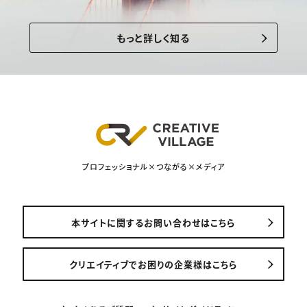
もっと詳しく知る
プロフェッショナル×つながる×メディア
本サイトに関するお問い合わせはこちら
クリエイティブでお困りの企業様はこちら