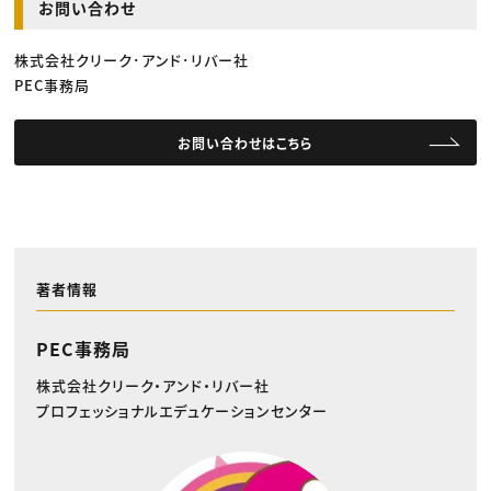
お問い合わせ
株式会社クリーク･アンド･リバー社
PEC事務局
お問い合わせはこちら
著者情報
PEC事務局
株式会社クリーク・アンド・リバー社
プロフェッショナルエデュケーションセンター