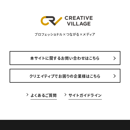
プロフェッショナル×つながる×メディア
本サイトに関するお問い合わせはこちら
クリエイティブでお困りの企業様はこちら
よくあるご質問
サイトガイドライン