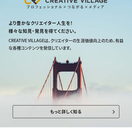
プロフェッショナル×つながる×メディア
より豊かなクリエイター人生を！
様々な知見・発見を得てください。
CREATIVE VILLAGEは、
クリエイターの生涯価値向上のため、
有益
な各種コンテンツを発信しています。
もっと詳しく知る