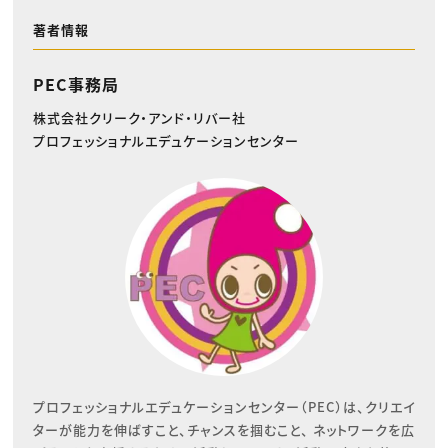
著者情報
PEC事務局
株式会社クリーク・アンド・リバー社
プロフェッショナルエデュケーションセンター
プロフェッショナルエデュケーションセンター（PEC）は、クリエイ
ターが能力を伸ばすこと、チャンスを掴むこと、 ネットワークを広