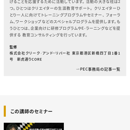
げることを応援するために活動しています。 活動の大きな柱は2
つ。ひとつはクリエイターの生涯教育サポート。 クリエイターひ
とり一人に向けてトレーニングプログラムやセミナー、 フォーラ
ム、ワークショップなどのスペシャルプログラムを提供します。も
うひとつは、企業向けに研修プログラムやE-ラーニングなどを提
供する 教育コンサルティングを行っています。
監修
株式会社クリーク･アンド・リバー社 東京都港区新橋四丁目1番1
号 新虎通りCORE
PEC事務局の記事一覧
この講師のセミナー