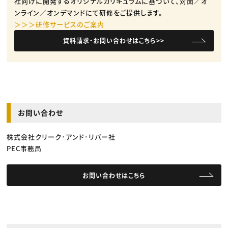
社向けに開発するオリジナルカリキュラムに基づいて、対面／オ
ンライン／オンデマンドにて研修をご提供します。
＞＞＞研修サービスのご案内
資料請求・お問い合わせはこちら>>
お問い合わせ
株式会社クリーク･アンド･リバー社
PEC事務局
お問い合わせはこちら