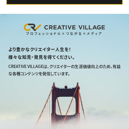
プロフェッショナル×つながる×メディア
より豊かなクリエイター人生を！
様々な知見・発見を得てください。
CREATIVE VILLAGEは、
クリエイターの生涯価値向上のため、
有益
な各種コンテンツを発信しています。