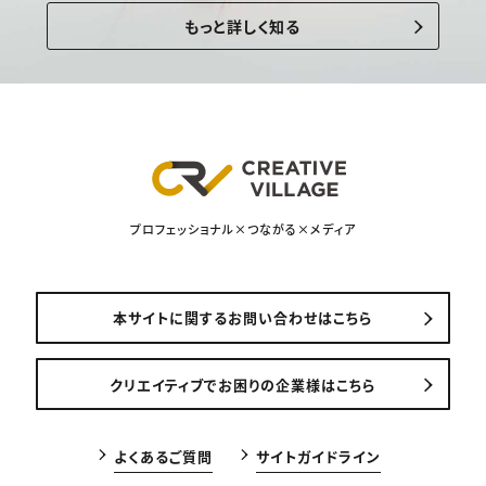
もっと詳しく知る
プロフェッショナル×つながる×メディア
本サイトに関するお問い合わせはこちら
クリエイティブでお困りの企業様はこちら
よくあるご質問
サイトガイドライン