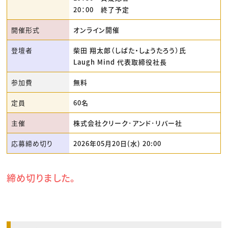
20：00 終了予定
開催形式
オンライン開催
登壇者
柴田 翔太郎（しばた・しょうたろう）氏
Laugh Mind 代表取締役社長
参加費
無料
定員
60名
主催
株式会社クリーク･アンド･リバー社
応募締め切り
2026年05月20日(水) 20:00
締め切りました。