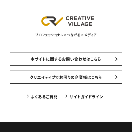
プロフェッショナル×つながる×メディア
本サイトに関するお問い合わせはこちら
クリエイティブでお困りの企業様はこちら
よくあるご質問
サイトガイドライン