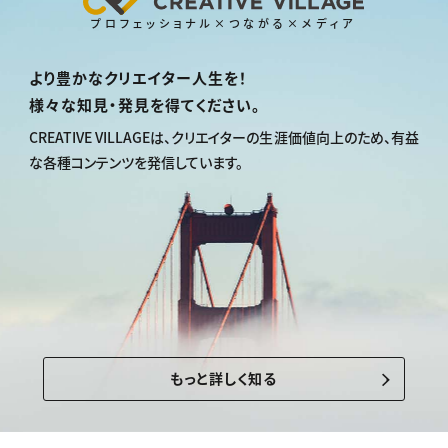
プロフェッショナル×つながる×メディア
より豊かなクリエイター人生を！
様々な知見・発見を得てください。
CREATIVE VILLAGEは、
クリエイターの生涯価値向上のため、
有益
な各種コンテンツを発信しています。
もっと詳しく知る