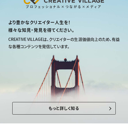
プロフェッショナル×つながる×メディア
より豊かなクリエイター人生を！
様々な知見・発見を得てください。
CREATIVE VILLAGEは、
クリエイターの生涯価値向上のため、
有益
な各種コンテンツを発信しています。
もっと詳しく知る