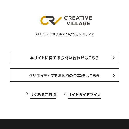
プロフェッショナル×つながる×メディア
本サイトに関するお問い合わせはこちら
クリエイティブでお困りの企業様はこちら
よくあるご質問
サイトガイドライン