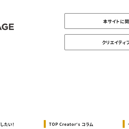
本サイトに
クリエイティ
したい！
TOP Creator‘s コラム