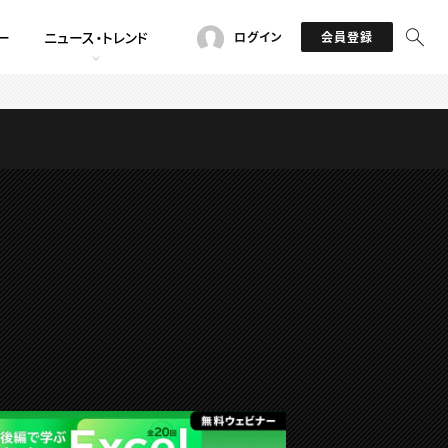
ー
ニュース・トレンド
ログイン
会員登録