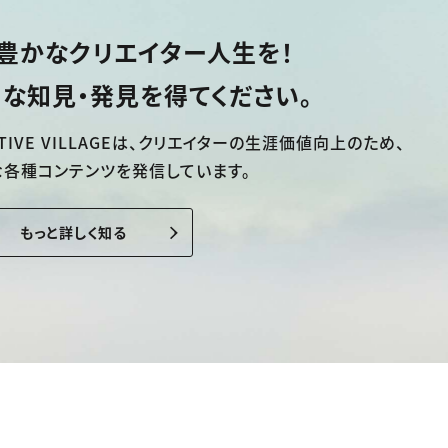
豊かなクリエイター人生を！
な知見・発見を得てください。
TIVE VILLAGEは、
クリエイターの生涯価値向上のため、
な各種コンテンツを発信しています。
もっと詳しく知る