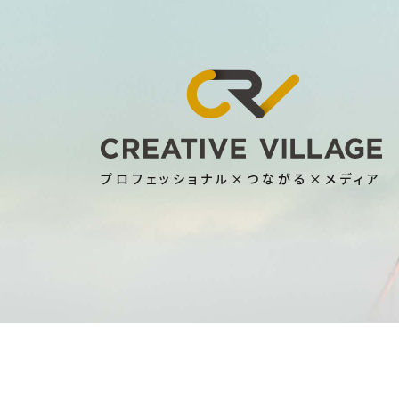
プロフェッショナル×つながる×メディア