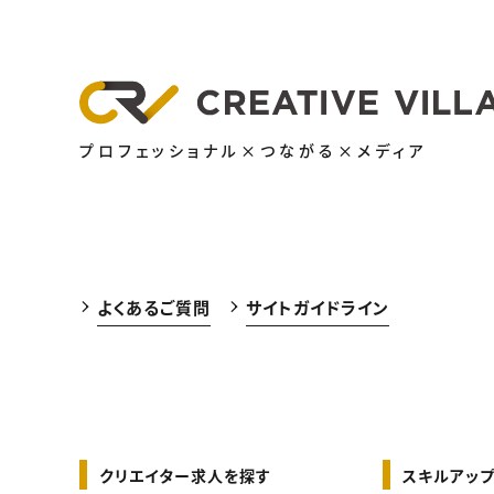
プロフェッショナル×つながる×メディア
よくあるご質問
サイトガイドライン
クリエイター求人を探す
スキルアップ