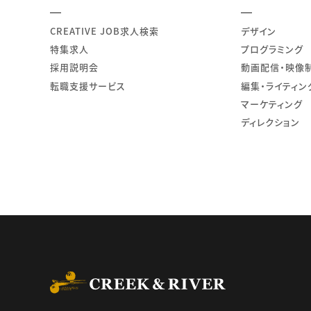
CREATIVE JOB求人検索
デザイン
特集求人
プログラミング
採用説明会
動画配信・映像
転職支援サービス
編集・ライティン
マーケティング
ディレクション
CREEK & RIVER Co., L