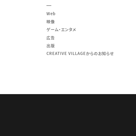
Web
映像
ゲーム・エンタメ
広告
出版
CREATIVE VILLAGEからのお知らせ