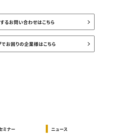
関するお問い合わせはこちら
ブでお困りの企業様はこちら
セミナー
ニュース