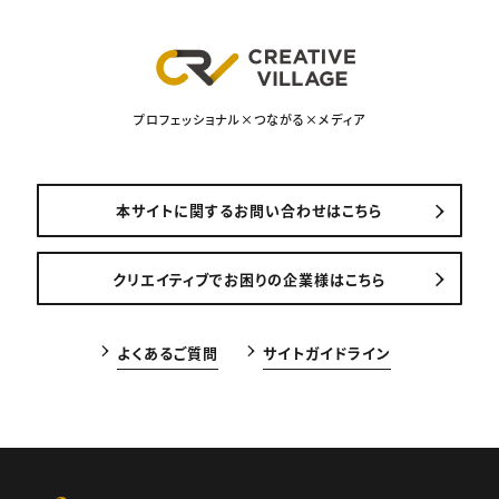
プロフェッショナル×つながる×メディア
本サイトに関するお問い合わせはこちら
クリエイティブでお困りの企業様はこちら
よくあるご質問
サイトガイドライン