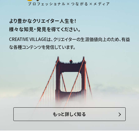
プロフェッショナル×つながる×メディア
より豊かなクリエイター人生を！
様々な知見・発見を得てください。
CREATIVE VILLAGEは、
クリエイターの生涯価値向上のため、
有益
な各種コンテンツを発信しています。
もっと詳しく知る