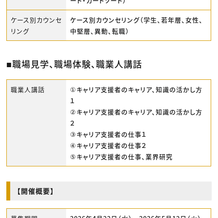
ート・カードソート）
ケース別カウンセ
ケース別カウンセリング（学生、若年層、女性、
リング
中堅層、異動、転職）
■職場見学、職場体験、職業人講話
職業人講話
①キャリア支援者のキャリア、知識の活かし方
１
②キャリア支援者のキャリア、知識の活かし方
２
③キャリア支援者の仕事１
④キャリア支援者の仕事２
⑤キャリア支援者の仕事、業界研究
【開催概要】