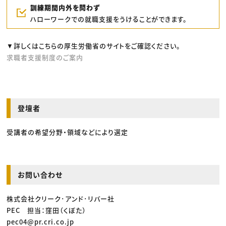
訓練期間内外を問わず
ハローワークでの就職支援をうけることができます。
▼詳しくはこちらの厚生労働省のサイトをご確認ください。
求職者支援制度のご案内
登壇者
受講者の希望分野・領域などにより選定
お問い合わせ
株式会社クリーク･アンド･リバー社
PEC 担当：窪田（くぼた）
pec04@pr.cri.co.jp