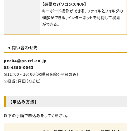
【必要なパソコンスキル】
キーボード操作ができる、ファイルとフォルダの
理解ができる、インターネットを利用して検索
ができる。
▼問い合わせ先
pec04@pr.cri.co.jp
03-4550-0063
※11：00～16：00（水曜日を除く平日のみ）
※担当：窪田（くぼた）
【申込み方法】
以下の手順で申込みをしてください。