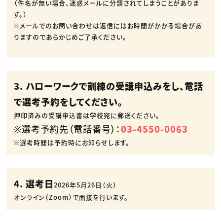
（件名が無い場合、迷惑メールに分類されてしまうことがありま
す。）
※メールでのお問い合わせは返信にはお時間がかかる場合があ
りますのであらかじめご了承ください。
3. ハローワークで訓練の受講申込みをし、電話
で選考予約をしてください。
押印済みの受講申込書は学校宛に郵送ください。
※選考予約先（電話番号）：
03-4550-0063
※選考時間は予約時にお知らせします。
4. 選考日
2026年5月26日（火）
オンライン（Zoom）で面接を行います。