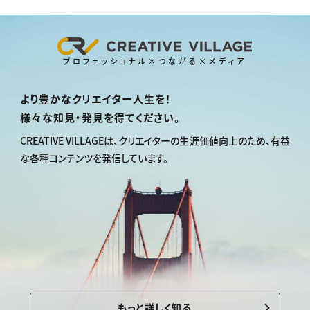
プロフェッショナル×つながる×メディア
より豊かなクリエイター人生を！
様々な知見・発見を得てください。
CREATIVE VILLAGEは、
クリエイターの生涯価値向上のため、
有益
な各種コンテンツを発信しています。
もっと詳しく知る