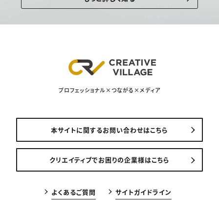
プロフェッショナル×つながる×メディア
本サイトに関するお問い合わせはこちら
クリエイティブでお困りの企業様はこちら
よくあるご質問
サイトガイドライン