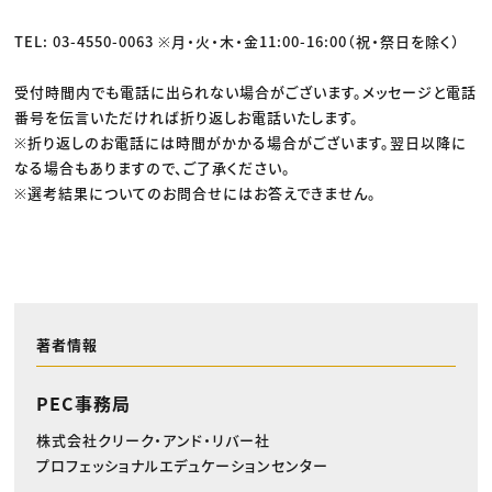
TEL: 03-4550-0063 ※月・火・木・金11:00-16:00（祝・祭日を除く）
受付時間内でも電話に出られない場合がございます。メッセージと電話
番号を伝言いただければ折り返しお電話いたします。
※折り返しのお電話には時間がかかる場合がございます。翌日以降に
なる場合もありますので、ご了承ください。
※選考結果についてのお問合せにはお答えできません。
著者情報
PEC事務局
株式会社クリーク・アンド・リバー社
プロフェッショナルエデュケーションセンター