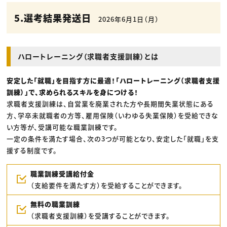
5.選考結果発送日
2026年6月1日（月）
ハロートレーニング（求職者支援訓練）とは
安定した「就職」を目指す方に最適！「ハロートレーニング（求職者支援
訓練）」で、求められるスキルを身につける！
求職者支援訓練は、自営業を廃業された方や長期間失業状態にある
方、学卒未就職者の方等、雇用保険（いわゆる失業保険）を受給できな
い方等が、受講可能な職業訓練です。
一定の条件を満たす場合、次の3つが可能となり、安定した「就職」を支
援する制度です。
職業訓練受講給付金
（支給要件を満たす方）を受給することができます。
無料の職業訓練
（求職者支援訓練）を受講することができます。