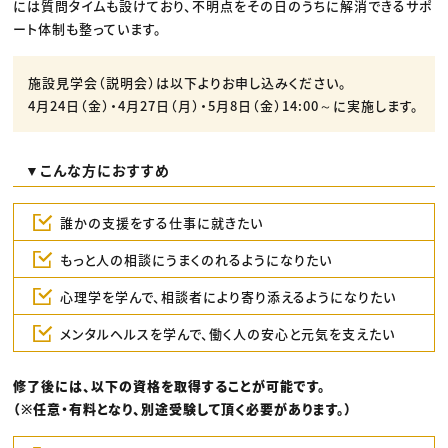
には質問タイムも設けており、不明点をその日のうちに解消できるサポ
ート体制も整っています。
施設見学会（説明会）は以下よりお申し込みください。
4月24日（金）・4月27日（月）・5月8日（金）14:00～に実施します。
▼こんな方におすすめ
誰かの支援をする仕事に就きたい
もっと人の相談にうまくのれるようになりたい
心理学を学んで、相談者により寄り添えるようになりたい
メンタルヘルスを学んで、働く人の安心と元気を支えたい
修了後には、以下の資格を取得することが可能です。
（※任意・有料となり、別途受験して頂く必要があります。）