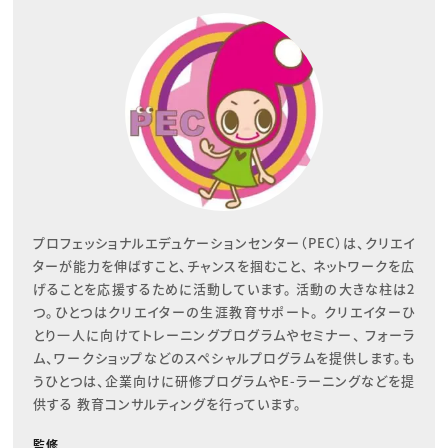
プロフェッショナルエデュケーションセンター（PEC）は、クリエイ
ターが能力を伸ばすこと、チャンスを掴むこと、 ネットワークを広
げることを応援するために活動しています。 活動の大きな柱は2
つ。ひとつはクリエイターの生涯教育サポート。 クリエイターひ
とり一人に向けてトレーニングプログラムやセミナー、 フォーラ
ム、ワークショップなどのスペシャルプログラムを提供します。も
うひとつは、企業向けに研修プログラムやE-ラーニングなどを提
供する 教育コンサルティングを行っています。
監修