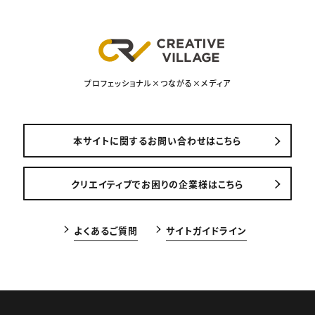
プロフェッショナル×つながる×メディア
本サイトに関するお問い合わせはこちら
クリエイティブでお困りの企業様はこちら
よくあるご質問
サイトガイドライン