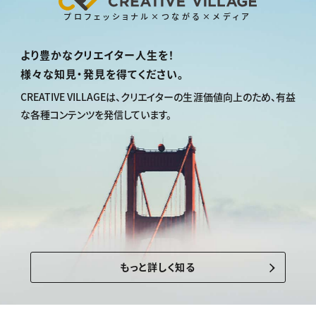
プロフェッショナル×つながる×メディア
より豊かなクリエイター人生を！
様々な知見・発見を得てください。
CREATIVE VILLAGEは、
クリエイターの生涯価値向上のため、
有益
な各種コンテンツを発信しています。
もっと詳しく知る