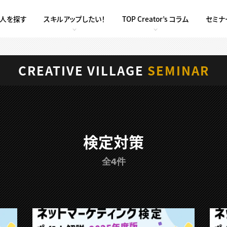
求人を探す
スキルアップしたい！
TOP Creator’s コラム
セミナ
CREATIVE VILLAGE
SEMINAR
検定対策
全4件