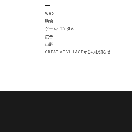
Web
映像
ゲーム・エンタメ
広告
出版
CREATIVE VILLAGEからのお知らせ