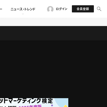
ー
ニュース・トレンド
ログイン
会員登録