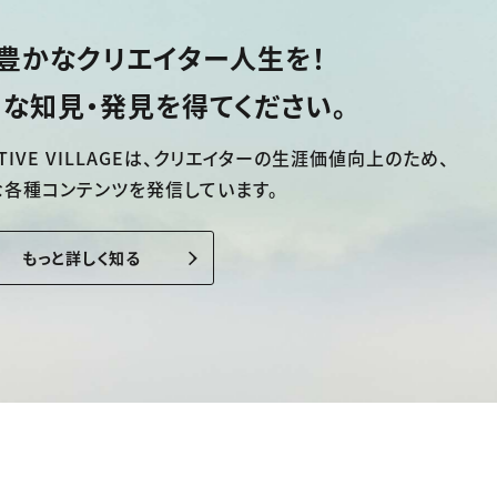
豊かなクリエイター人生を！
な知見・発見を得てください。
TIVE VILLAGEは、
クリエイターの生涯価値向上のため、
な各種コンテンツを発信しています。
もっと詳しく知る