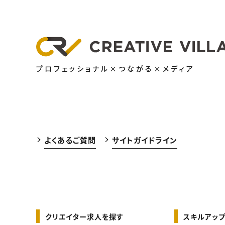
プロフェッショナル×つながる×メディア
よくあるご質問
サイトガイドライン
クリエイター求人を探す
スキルアップ