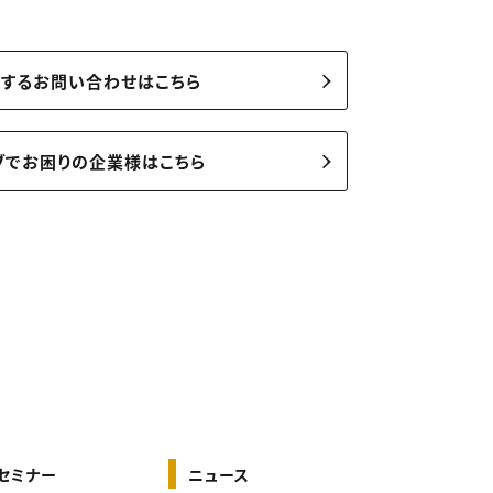
関するお問い合わせはこちら
ブでお困りの企業様はこちら
セミナー
ニュース