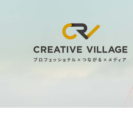
プロフェッショナル×つながる×メディア