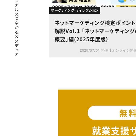
マーケティング・ディレクション
ネットマーケティング検定ポイント
解説Vol.1 「ネットマーケティング
概要」編(2025年度版）
2025/07/01 開催【オンライン開
無
就業支援