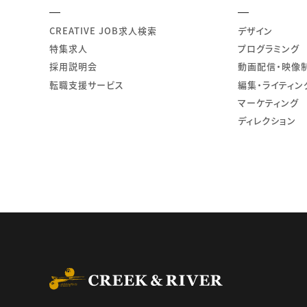
CREATIVE JOB求人検索
デザイン
特集求人
プログラミング
採用説明会
動画配信・映像
転職支援サービス
編集・ライティン
マーケティング
ディレクション
CREEK & RIVER Co., L