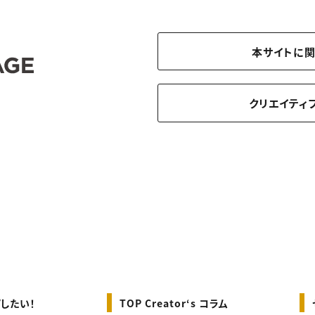
本サイトに
クリエイティ
したい！
TOP Creator‘s コラム