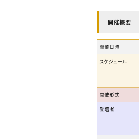
開催概要
開催日時
スケジュール
開催形式
登壇者