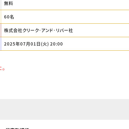
無料
60名
株式会社クリーク･アンド･リバー社
2025年07月01日(火) 20:00
た。