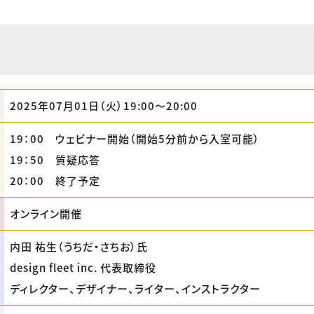
2025年07月01日（火）19:00〜20:00
19：00 ウェビナー開始（開始5分前から入室可能）
19：50 質疑応答
20：00 終了予定
オンライン開催
内田 祐生（うちだ・さちお）氏
design fleet inc. 代表取締役
ディレクター、デザイナー、ライター、インストラクター