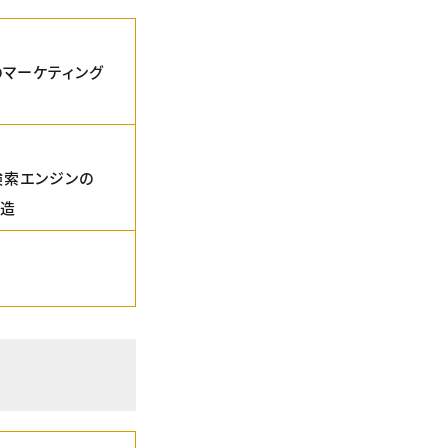
のマーケティング
検索エンジンの
構造