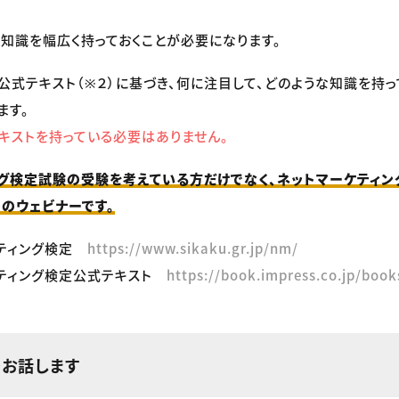
知識を幅広く持っておくことが必要になります。
公式テキスト（※２）に基づき、何に注目して、どのような知識を持
ます。
キストを持っている必要はありません。
グ検定試験の受験を考えている方だけでなく、ネットマーケティン
のウェビナーです。
ケティング検定
https://www.sikaku.gr.jp/nm/
ケティング検定公式テキスト
https://book.impress.co.jp/boo
をお話します