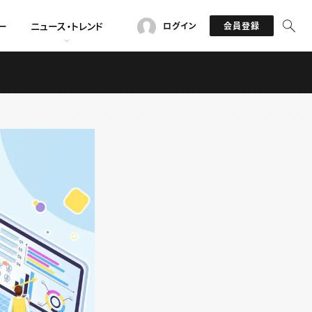
ー
ニュース・トレンド
ログイン
会員登録