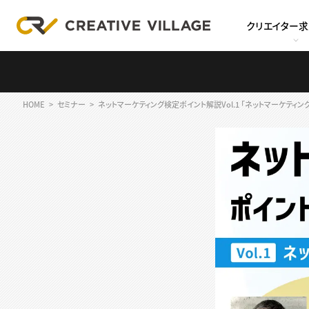
クリエイター
HOME
セミナー
ネットマーケティング検定ポイント解説Vol.1 「ネットマーケティング