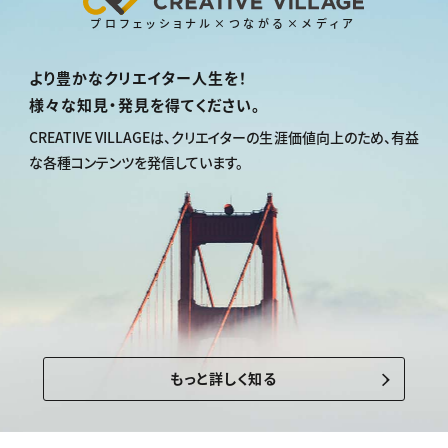
プロフェッショナル×つながる×メディア
より豊かなクリエイター人生を！
様々な知見・発見を得てください。
CREATIVE VILLAGEは、
クリエイターの生涯価値向上のため、
有益
な各種コンテンツを発信しています。
もっと詳しく知る