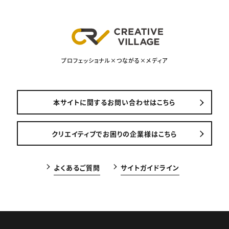
プロフェッショナル×つながる×メディア
本サイトに関するお問い合わせはこちら
クリエイティブでお困りの企業様はこちら
よくあるご質問
サイトガイドライン