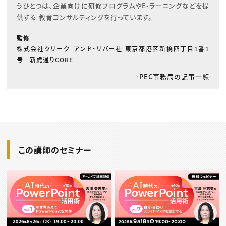
うひとつは、企業向けに研修プログラムやE-ラーニングなどを提
供する 教育コンサルティングを行っています。
監修
株式会社クリーク･アンド・リバー社 東京都港区新橋四丁目1番1
号 新虎通りCORE
PEC事務局の記事一覧
この講師のセミナー