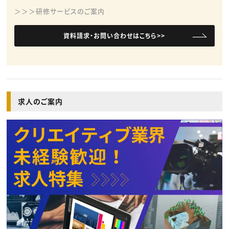
＞＞＞研修サービスのご案内
資料請求・お問い合わせはこちら>>
求人のご案内