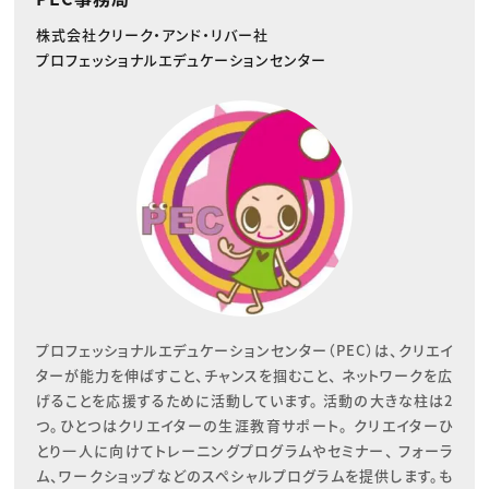
株式会社クリーク・アンド・リバー社
プロフェッショナルエデュケーションセンター
プロフェッショナルエデュケーションセンター（PEC）は、クリエイ
ターが能力を伸ばすこと、チャンスを掴むこと、 ネットワークを広
げることを応援するために活動しています。 活動の大きな柱は2
つ。ひとつはクリエイターの生涯教育サポート。 クリエイターひ
とり一人に向けてトレーニングプログラムやセミナー、 フォーラ
ム、ワークショップなどのスペシャルプログラムを提供します。も