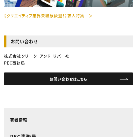
【クリエイティブ業界未経験歓迎！】求人特集 ＞
お問い合わせ
株式会社クリーク･アンド･リバー社
PEC事務局
お問い合わせはこちら
著者情報
PEC事務局