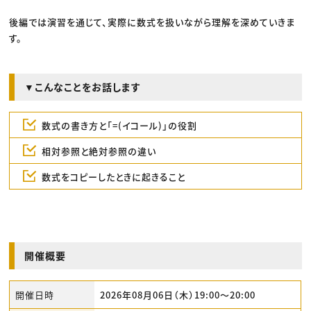
後編では演習を通じて、実際に数式を扱いながら理解を深めていきま
す。
▼こんなことをお話します
数式の書き方と「=(イコール)」の役割
相対参照と絶対参照の違い
数式をコピーしたときに起きること
開催概要
開催日時
2026年08月06日（木）19:00〜20:00