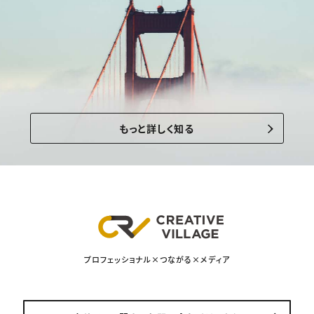
もっと詳しく知る
プロフェッショナル×つながる×メディア