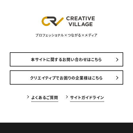
プロフェッショナル×つながる×メディア
本サイトに関するお問い合わせはこちら
クリエイティブでお困りの企業様はこちら
よくあるご質問
サイトガイドライン