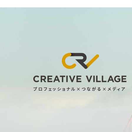
プロフェッショナル×つながる×メディア