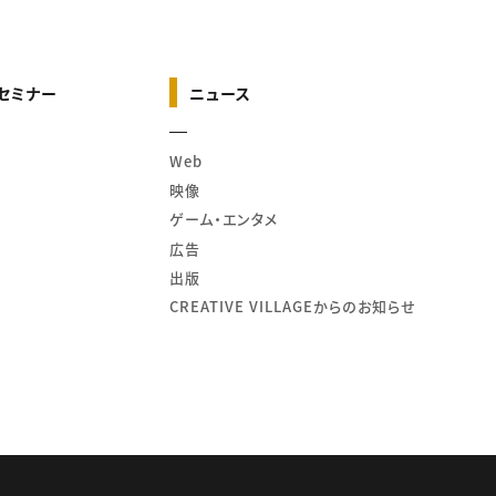
セミナー
ニュース
Web
映像
ゲーム・エンタメ
広告
出版
CREATIVE VILLAGEからのお知らせ