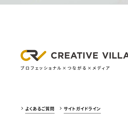
プロフェッショナル×つながる×メディア
よくあるご質問
サイトガイドライン