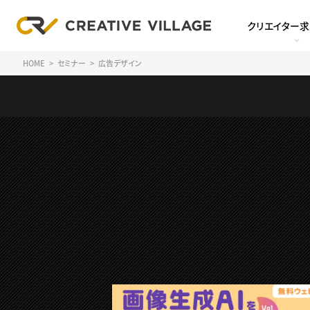
クリエイター
HOME
セミナー
広告デザイン