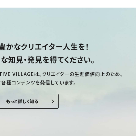
豊かなクリエイター人生を！
な知見・発見を得てください。
TIVE VILLAGEは、
クリエイターの生涯価値向上のため、
な各種コンテンツを発信しています。
もっと詳しく知る