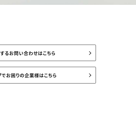
関するお問い合わせはこちら
ブでお困りの企業様はこちら