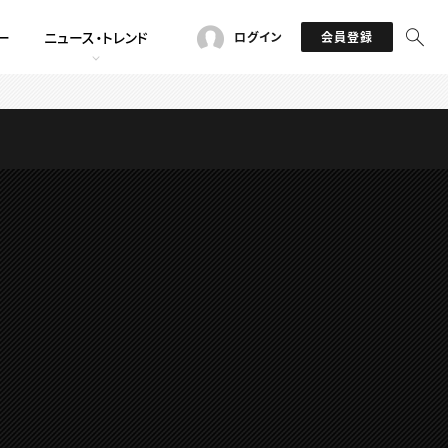
ー
ニュース・トレンド
ログイン
会員登録