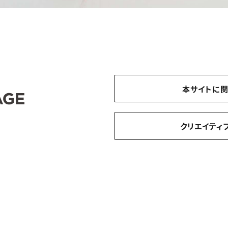
本サイトに
クリエイティ