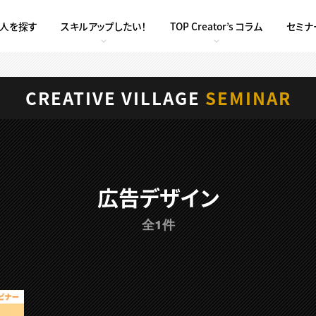
求人を探す
スキルアップしたい！
TOP Creator’s コラム
セミナ
CREATIVE VILLAGE
SEMINAR
広告デザイン
全1件