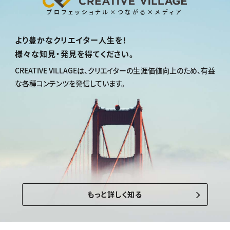
プロフェッショナル×つながる×メディア
より豊かなクリエイター人生を！
様々な知見・発見を得てください。
CREATIVE VILLAGEは、
クリエイターの生涯価値向上のため、
有益
な各種コンテンツを発信しています。
もっと詳しく知る