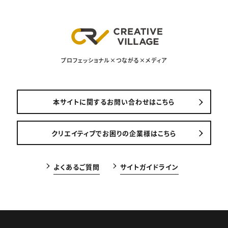
プロフェッショナル×つながる×メディア
本サイトに関するお問い合わせはこちら
クリエイティブでお困りの企業様はこちら
よくあるご質問
サイトガイドライン