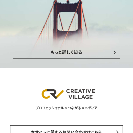
もっと詳しく知る
プロフェッショナル×つながる×メディア
本サイトに関するお問い合わせはこちら