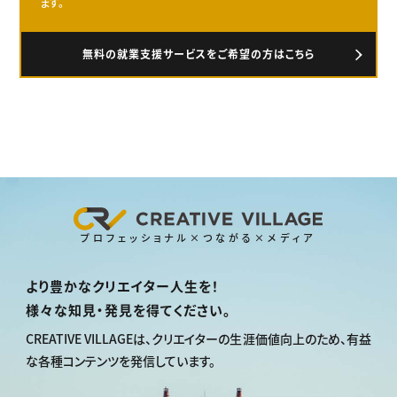
ます。
無料の就業支援サービスをご希望の方はこちら
プロフェッショナル×つながる×メディア
より豊かなクリエイター人生を！
様々な知見・発見を得てください。
CREATIVE VILLAGEは、
クリエイターの生涯価値向上のため、
有益
な各種コンテンツを発信しています。