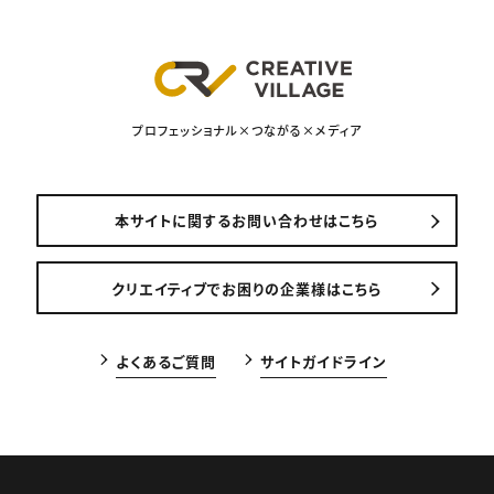
プロフェッショナル×つながる×メディア
本サイトに関するお問い合わせはこちら
クリエイティブでお困りの企業様はこちら
よくあるご質問
サイトガイドライン