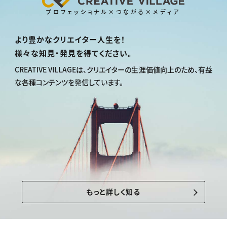
プロフェッショナル×つながる×メディア
より豊かなクリエイター人生を！
様々な知見・発見を得てください。
CREATIVE VILLAGEは、
クリエイターの生涯価値向上のため、
有益
な各種コンテンツを発信しています。
もっと詳しく知る