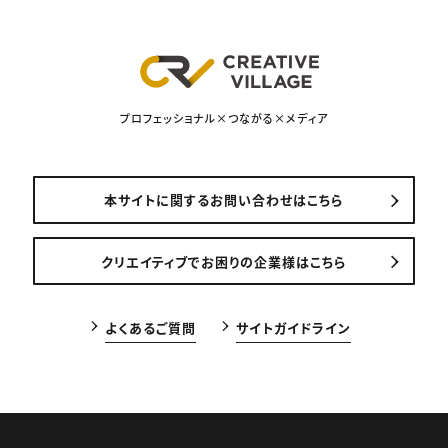
プロフェッショナル×つながる×メディア
本サイトに関するお問い合わせはこちら
クリエイティブでお困りの企業様はこちら
よくあるご質問
サイトガイドライン