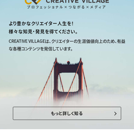
プロフェッショナル×つながる×メディア
より豊かなクリエイター人生を！
様々な知見・発見を得てください。
CREATIVE VILLAGEは、
クリエイターの生涯価値向上のため、
有益
な各種コンテンツを発信しています。
もっと詳しく知る