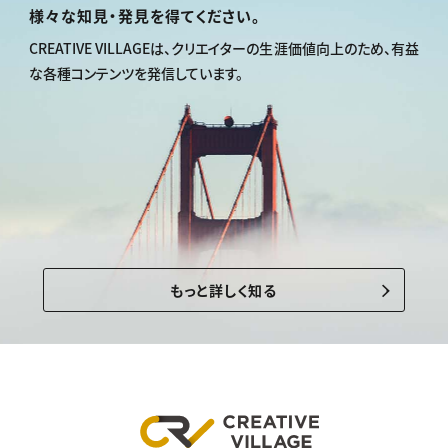
様々な知見・発見を得てください。
CREATIVE VILLAGEは、
クリエイターの生涯価値向上のため、
有益
な各種コンテンツを発信しています。
もっと詳しく知る