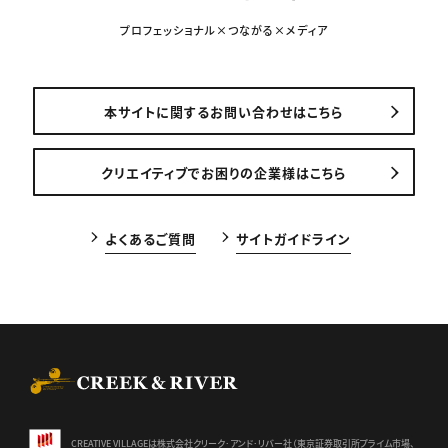
プロフェッショナル×つながる×メディア
本サイトに関するお問い合わせはこちら
クリエイティブでお困りの企業様はこちら
よくあるご質問
サイトガイドライン
CREEK & RIVER Co., Ltd.
CREATIVE VILLAGEは株式会社クリーク･アンド･リバー社（東京証券
取引所プライム市場、