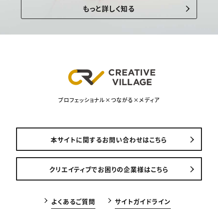
もっと詳しく知る
プロフェッショナル×つながる×メディア
本サイトに関するお問い合わせはこちら
クリエイティブでお困りの企業様はこちら
よくあるご質問
サイトガイドライン