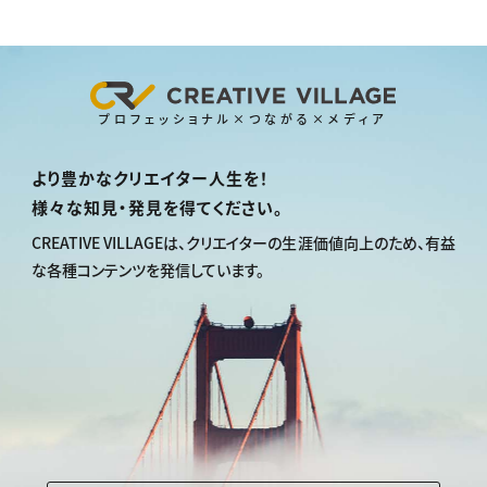
プロフェッショナル×つながる×メディア
より豊かなクリエイター人生を！
様々な知見・発見を得てください。
CREATIVE VILLAGEは、
クリエイターの生涯価値向上のため、
有益
な各種コンテンツを発信しています。