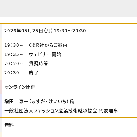
2026年05月25日（月）19:30〜20:30
19：30～ C&R社からご案内
19：35～ ウェビナー開始
20：20～ 質疑応答
20：30 終了
オンライン開催
増田 恵一（ますだ・けいいち）氏
一般社団法人ファッション産業技術継承協会 代表理事
無料