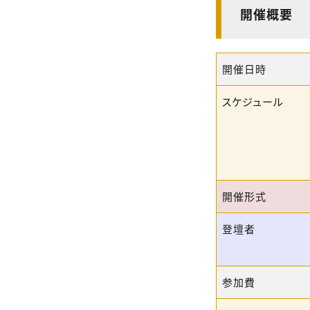
開催概要
開催日時
スケジュール
開催形式
登壇者
参加費