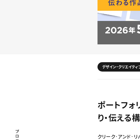
デザイン・クリエイティ
ポートフォ
り・伝える
プロフェッショナル×つながる×メディア
クリーク･アンド･リ