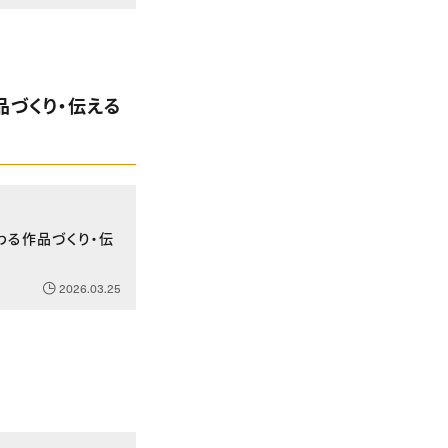
品づくり・伝える
わる作品づくり・伝
2026.03.25