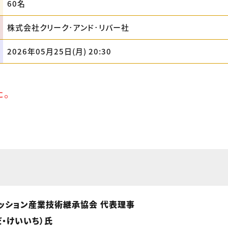
60名
株式会社クリーク･アンド･リバー社
2026年05月25日(月) 20:30
た。
ッション産業技術継承協会 代表理事
・けいいち）氏