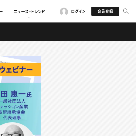
ー
ニュース・トレンド
ログイン
会員登録