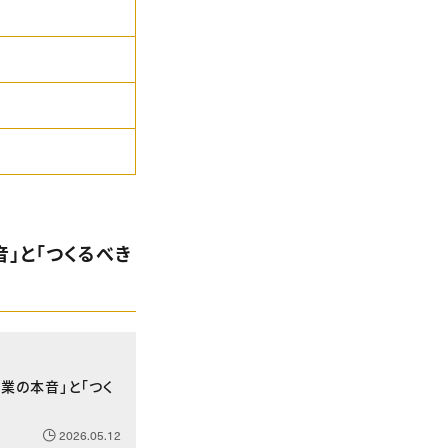
音」と「つくるべき
業の本音」と「つく
2026.05.12