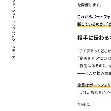
を開催します。
これからポートフォ
断しているのか」「
相手に伝わる
「アイデアってどこか
「企画をどう“コン
「作品はあるのに、
――そんな悩みの
企業はポートフォリ
しかし、あなたにと
今回は、