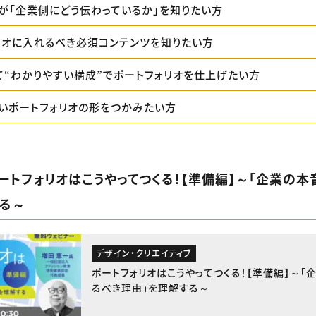
が「企業側にどう伝わっているか」を知りたい方
リオに入れるべき必須コンテンツを知りたい方
て“わかりやすい構成”でポートフォリオを仕上げたい方
いポートフォリオの形をつかみたい方
ポートフォリオはこうやってつくる！【準備編】～「企業の本
する～
デザイン・クリエイティブ
ポートフォリオはこうやってつくる！【準備編】～「企
るべき理由」を理解する～