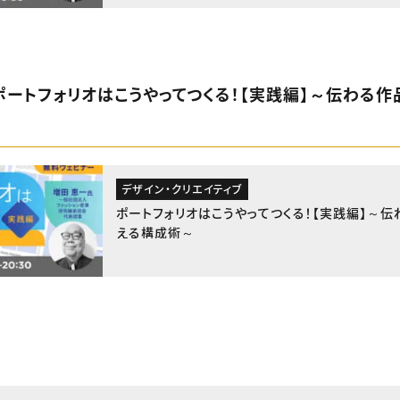
：ポートフォリオはこうやってつくる！【実践編】～伝わる作
デザイン・クリエイティブ
ポートフォリオはこうやってつくる！【実践編】～伝
える構成術～