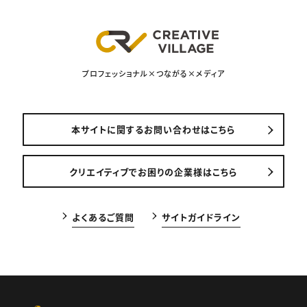
プロフェッショナル×つながる×メディア
本サイトに関するお問い合わせはこちら
クリエイティブでお困りの企業様はこちら
よくあるご質問
サイトガイドライン