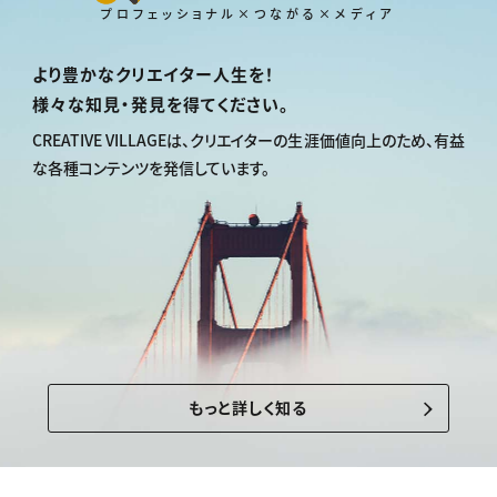
プロフェッショナル×つながる×メディア
より豊かなクリエイター人生を！
様々な知見・発見を得てください。
CREATIVE VILLAGEは、
クリエイターの生涯価値向上のため、
有益
な各種コンテンツを発信しています。
もっと詳しく知る