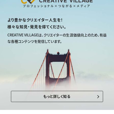
プロフェッショナル×つながる×メディア
より豊かなクリエイター人生を！
様々な知見・発見を得てください。
CREATIVE VILLAGEは、
クリエイターの生涯価値向上のため、
有益
な各種コンテンツを発信しています。
もっと詳しく知る