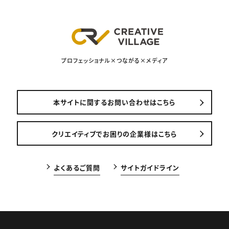
プロフェッショナル×つながる×メディア
本サイトに関するお問い合わせはこちら
クリエイティブでお困りの企業様はこちら
よくあるご質問
サイトガイドライン