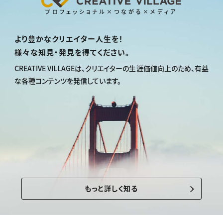
プロフェッショナル×つながる×メディア
より豊かなクリエイター人生を！
様々な知見・発見を得てください。
CREATIVE VILLAGEは、
クリエイターの生涯価値向上のため、
有益
な各種コンテンツを発信しています。
もっと詳しく知る