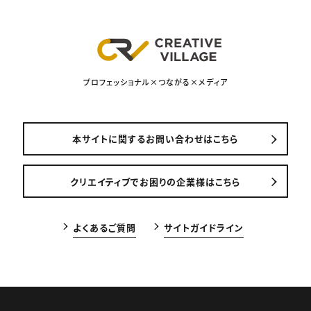
プロフェッショナル×つながる×メディア
本サイトに関するお問い合わせはこちら
クリエイティブでお困りの企業様はこちら
よくあるご質問
サイトガイドライン